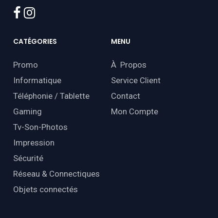
facebook
instagram
CATÉGORIES
MENU
Promo
À Propos
Informatique
Service Client
Téléphonie / Tablette
Contact
Gaming
Mon Compte
Tv-Son-Photos
Impression
Sécurité
Réseau & Connectiques
Objets connectés