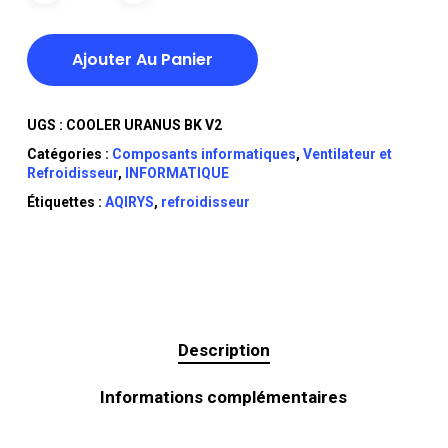
Ajouter Au Panier
UGS :
COOLER URANUS BK V2
Catégories :
Composants informatiques
,
Ventilateur et
Refroidisseur
,
INFORMATIQUE
Étiquettes :
AQIRYS
,
refroidisseur
Description
Informations complémentaires