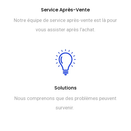
Service Après-Vente
Notre équipe de service après-vente est là pour
vous assister après l’achat.
Solutions
Nous comprenons que des problèmes peuvent
survenir.