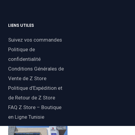
LIENS
UTILES
Suivez vos commandes
Politique de
confidentialité
Conditions Générales de
Vente de Z Store
Politique d’Expédition et
de Retour de Z Store
FAQ Z Store – Boutique
en Ligne Tunisie