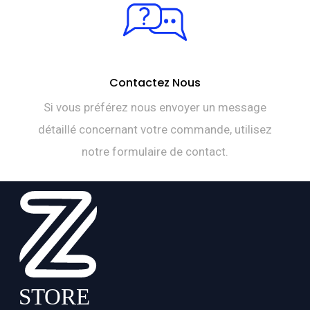
Contactez Nous
Si vous préférez nous envoyer un message
détaillé concernant votre commande, utilisez
notre formulaire de contact.