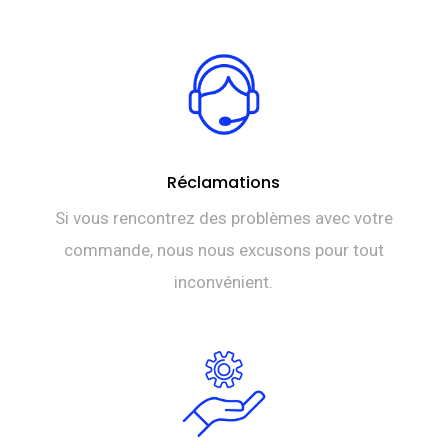
Réclamations
Si vous rencontrez des problèmes avec votre
commande, nous nous excusons pour tout
inconvénient.