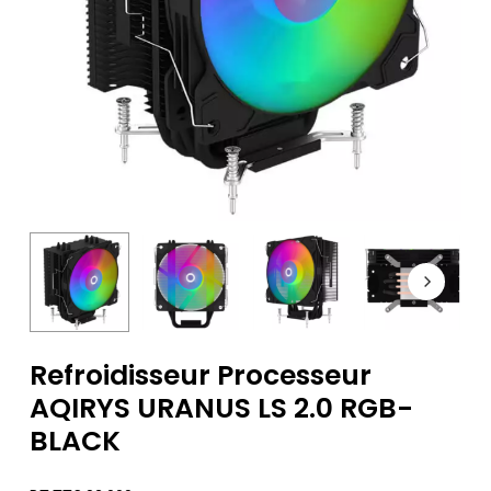
Refroidisseur Processeur
AQIRYS URANUS LS 2.0 RGB-
BLACK