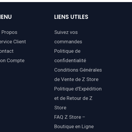
ENU
LIENS
UTILES
 Propos
Suivez vos
ervice Client
commandes
ontact
Politique de
on Compte
confidentialité
Conditions Générales
de Vente de Z Store
Politique d’Expédition
et de Retour de Z
Store
FAQ Z Store –
Boutique en Ligne