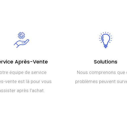
ervice Après-Vente
Solutions
otre équipe de service
Nous comprenons que 
s-vente est là pour vous
problèmes peuvent surve
assister après l’achat.