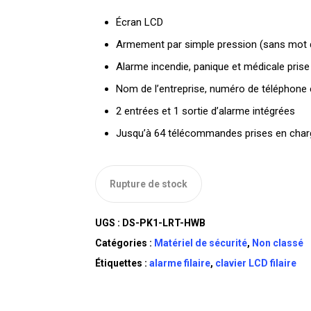
Écran LCD
Armement par simple pression (sans mot 
Alarme incendie, panique et médicale prise
Nom de l’entreprise, numéro de téléphone e
2 entrées et 1 sortie d’alarme intégrées
Jusqu’à 64 télécommandes prises en char
Rupture de stock
UGS :
DS-PK1-LRT-HWB
Catégories :
Matériel de sécurité
,
Non classé
Étiquettes :
alarme filaire
,
clavier LCD filaire