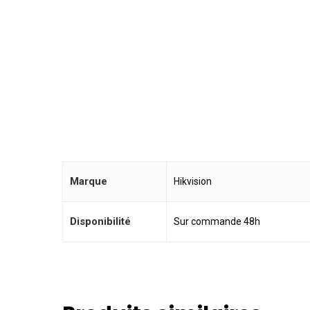
Marque
Hikvision
Disponibilité
Sur commande 48h