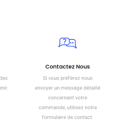
Contactez Nous
des
Si vous préférez nous
nir.
envoyer un message détaillé
concernant votre
commande, utilisez notre
formulaire de contact.