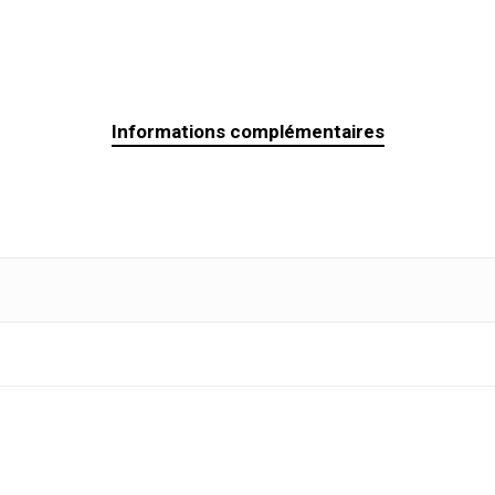
Informations complémentaires