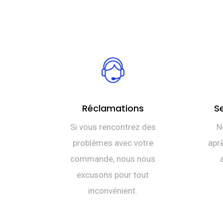
Réclamations
S
Si vous rencontrez des
N
problèmes avec votre
aprè
commande, nous nous
excusons pour tout
inconvénient.