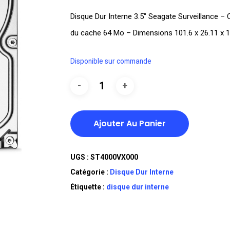
Disque Dur Interne 3.5″ Seagate Surveillance – 
du cache 64 Mo – Dimensions 101.6 x 26.11 x 
Disponible sur commande
Ajouter Au Panier
UGS :
ST4000VX000
Catégorie :
Disque Dur Interne
Étiquette :
disque dur interne