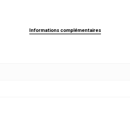
Informations complémentaires