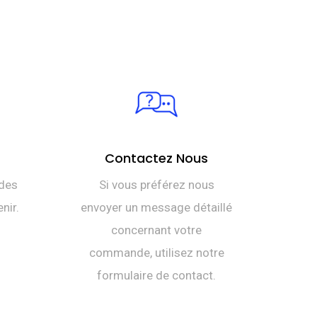
Contactez Nous
des
Si vous préférez nous
nir.
envoyer un message détaillé
concernant votre
commande, utilisez notre
formulaire de contact.