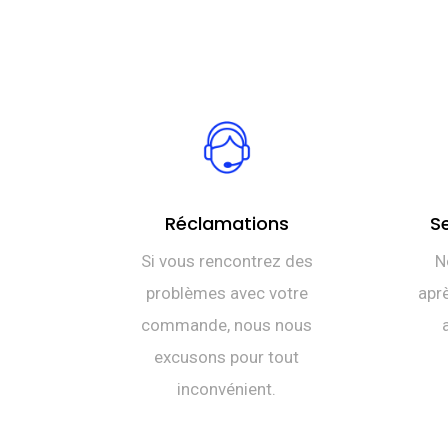
Réclamations
S
Si vous rencontrez des
N
problèmes avec votre
aprè
commande, nous nous
excusons pour tout
inconvénient.