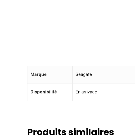
Marque
Seagate
Disponibilité
En arrivage
Produits similaires