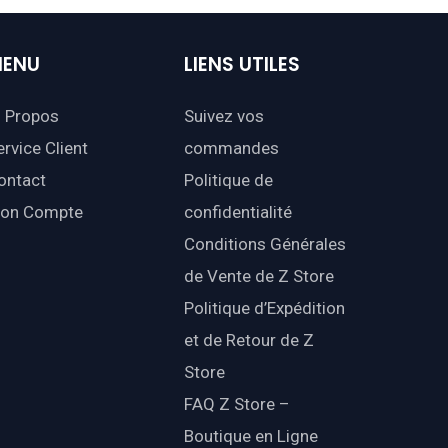
ENU
LIENS
UTILES
 Propos
Suivez vos
ervice Client
commandes
ontact
Politique de
on Compte
confidentialité
Conditions Générales
de Vente de Z Store
Politique d’Expédition
et de Retour de Z
Store
FAQ Z Store –
Boutique en Ligne