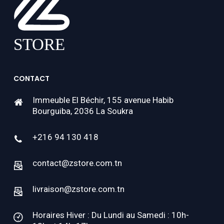
CONTACT
Immeuble El Béchir, 155 avenue Habib
Bourguiba, 2036 La Soukra
+216 94 130 418
contact@zstore.com.tn
livraison@zstore.com.tn
Horaires Hiver : Du Lundi au Samedi : 10h-