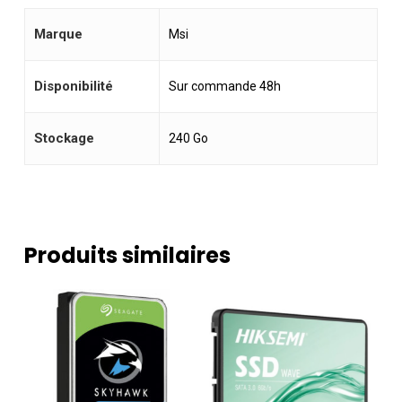
Marque
Msi
Disponibilité
Sur commande 48h
Stockage
240 Go
Produits similaires