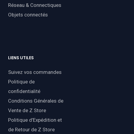
Réseau & Connectiques
Objets connectés
LIENS
UTILES
Suivez vos commandes
Politique de
confidentialité
Conditions Générales de
Vente de Z Store
Politique d’Expédition et
de Retour de Z Store