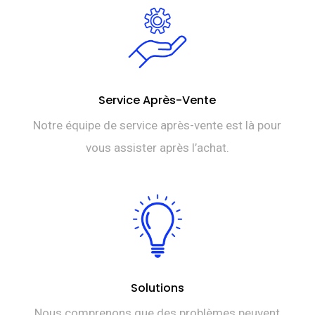
Service Après-Vente
Notre équipe de service après-vente est là pour
vous assister après l’achat.
Solutions
Nous comprenons que des problèmes peuvent