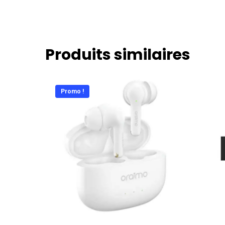
Produits similaires
Promo !