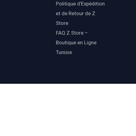
Politique d’Expédition
et de Retour de Z
Store
FAQ Z Store –
Boutique en Ligne
Tunisie