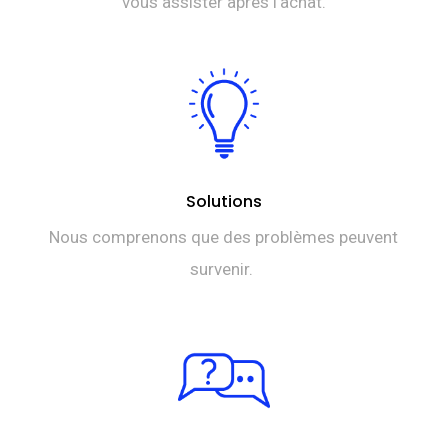
vous assister après l’achat.
Solutions
Nous comprenons que des problèmes peuvent
survenir.