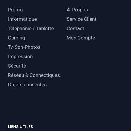
Promo
À Propos
Informatique
Service Client
Téléphonie / Tablette
Contact
Gaming
Mon Compte
Tv-Son-Photos
Impression
Sécurité
Réseau & Connectiques
Objets connectés
LIENS
UTILES