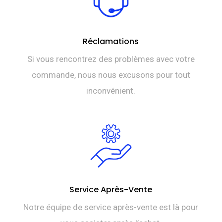
Réclamations
Si vous rencontrez des problèmes avec votre
commande, nous nous excusons pour tout
inconvénient.
Service Après-Vente
Notre équipe de service après-vente est là pour