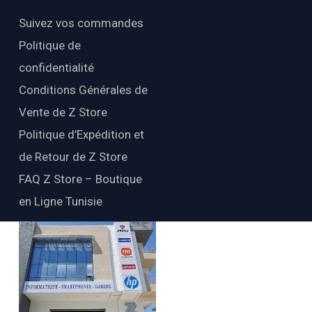
Suivez vos commandes
Politique de
confidentialité
Conditions Générales de
Vente de Z Store
Politique d’Expédition et
de Retour de Z Store
FAQ Z Store – Boutique
en Ligne Tunisie