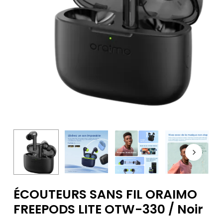
ÉCOUTEURS SANS FIL ORAIMO
FREEPODS LITE OTW-330 / Noir