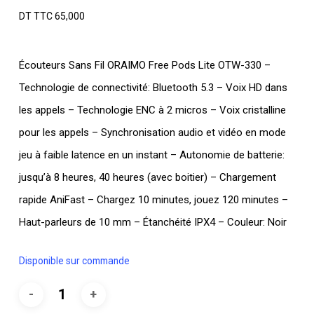
DT TTC
65,000
Écouteurs Sans Fil ORAIMO Free Pods Lite OTW-330 –
Technologie de connectivité: Bluetooth 5.3 – Voix HD dans
les appels – Technologie ENC à 2 micros – Voix cristalline
pour les appels – Synchronisation audio et vidéo en mode
jeu à faible latence en un instant – Autonomie de batterie:
jusqu’à 8 heures, 40 heures (avec boitier) – Chargement
rapide AniFast – Chargez 10 minutes, jouez 120 minutes –
Haut-parleurs de 10 mm – Étanchéité IPX4 – Couleur: Noir
Disponible sur commande