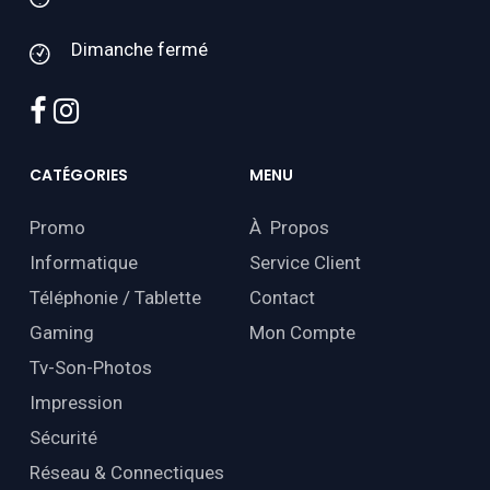
Dimanche fermé
facebook
instagram
CATÉGORIES
MENU
Promo
À Propos
Informatique
Service Client
Téléphonie / Tablette
Contact
Gaming
Mon Compte
Tv-Son-Photos
Impression
Sécurité
Réseau & Connectiques