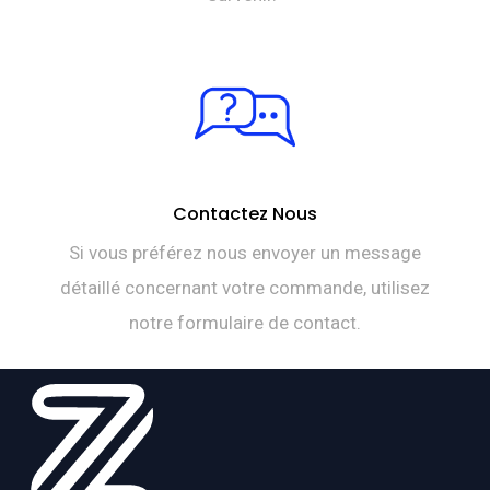
Contactez Nous
Si vous préférez nous envoyer un message
détaillé concernant votre commande, utilisez
notre formulaire de contact.