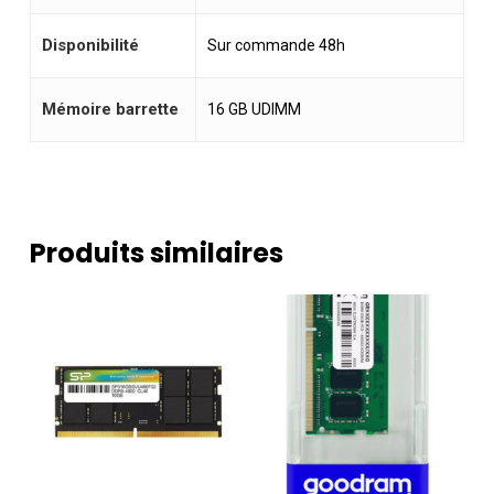
Disponibilité
Sur commande 48h
Mémoire barrette
16 GB UDIMM
Produits similaires