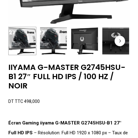
IIYAMA G-MASTER G2745HSU-
B1 27″ FULL HD IPS / 100 HZ /
NOIR
DT TTC
498,000
Écran Gaming iiyama G-MASTER G2745HSU-B1 27″
Full HD IPS
– Résolution: Full HD 1920 x 1080 px – Taux de