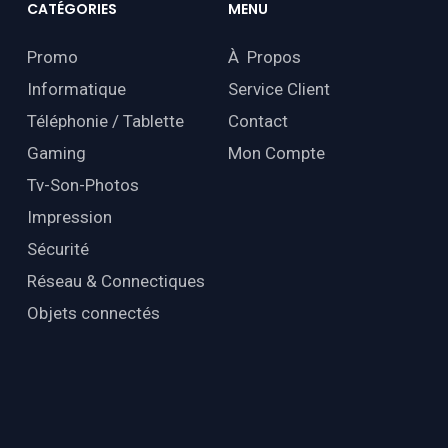
CATÉGORIES
MENU
Promo
À Propos
Informatique
Service Client
Téléphonie / Tablette
Contact
Gaming
Mon Compte
Tv-Son-Photos
Impression
Sécurité
Réseau & Connectiques
Objets connectés