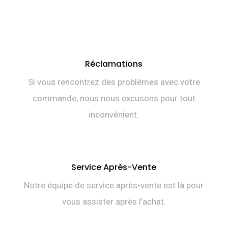
Réclamations
Si vous rencontrez des problèmes avec votre
commande, nous nous excusons pour tout
inconvénient.
Service Après-Vente
Notre équipe de service après-vente est là pour
vous assister après l’achat.