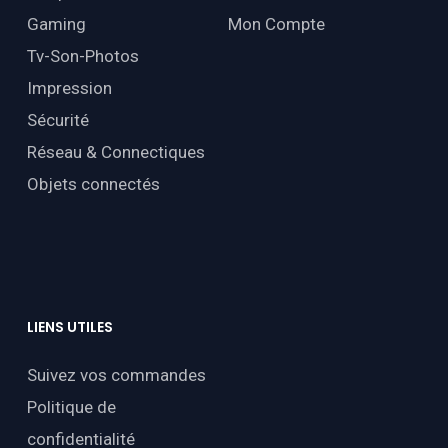
Gaming
Mon Compte
Tv-Son-Photos
Impression
Sécurité
Réseau & Connectiques
Objets connectés
LIENS
UTILES
Suivez vos commandes
Politique de
confidentialité