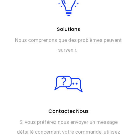
Solutions
Nous comprenons que des problèmes peuvent
survenir.
Contactez Nous
Si vous préférez nous envoyer un message
détaillé concernant votre commande, utilisez