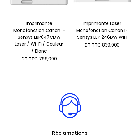
Imprimante
Imprimante Laser
Monofonction Canon I-
Monofonction Canon I-
Sensys LBP647CDW
Sensys LBP 246DW WIFI
Laser / Wi-Fi / Couleur
DT TTC
839,000
/ Blanc
DT TTC
799,000
Réclamations