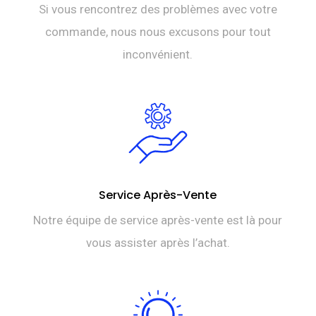
Si vous rencontrez des problèmes avec votre
commande, nous nous excusons pour tout
inconvénient.
Service Après-Vente
Notre équipe de service après-vente est là pour
vous assister après l’achat.