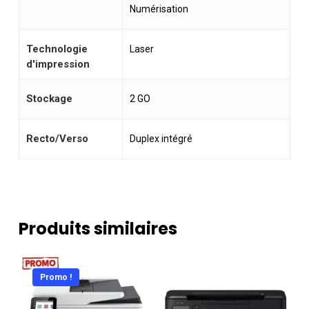
Numérisation
Technologie
Laser
d'impression
Stockage
2 GO
Recto/Verso
Duplex intégré
Produits similaires
Promo !