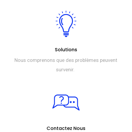
Solutions
Nous comprenons que des problèmes peuvent
survenir.
Contactez Nous