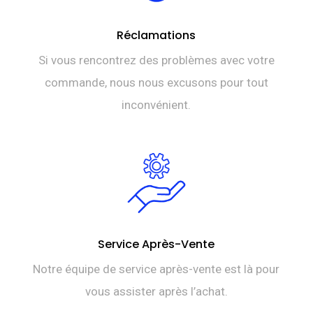
Réclamations
Si vous rencontrez des problèmes avec votre
commande, nous nous excusons pour tout
inconvénient.
Service Après-Vente
Notre équipe de service après-vente est là pour
vous assister après l’achat.