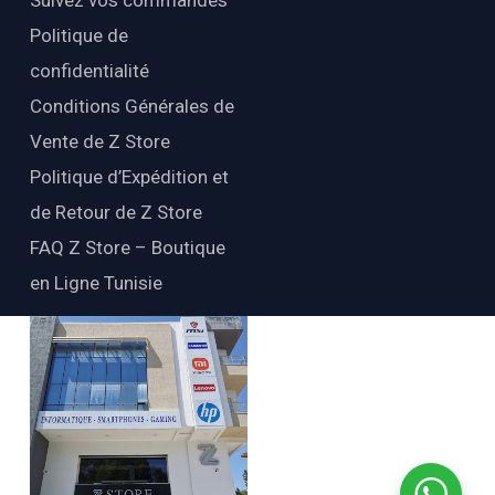
Suivez vos commandes
Politique de
confidentialité
Conditions Générales de
Vente de Z Store
Politique d’Expédition et
de Retour de Z Store
FAQ Z Store – Boutique
en Ligne Tunisie