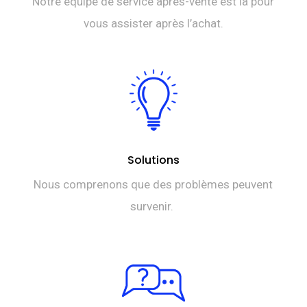
Notre équipe de service après-vente est là pour
vous assister après l’achat.
Solutions
Nous comprenons que des problèmes peuvent
survenir.