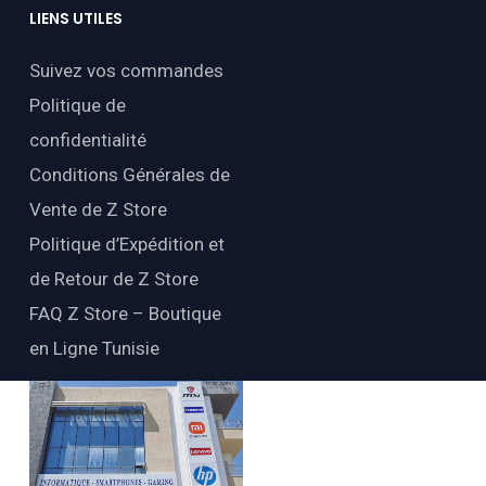
LIENS
UTILES
Suivez vos commandes
Politique de
confidentialité
Conditions Générales de
Vente de Z Store
Politique d’Expédition et
de Retour de Z Store
FAQ Z Store – Boutique
en Ligne Tunisie