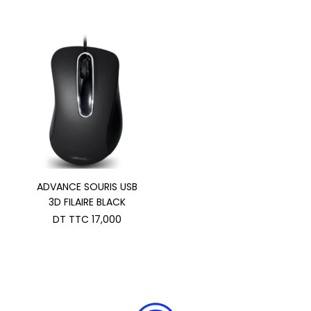
ADVANCE SOURIS USB
3D FILAIRE BLACK
DT TTC
17,000