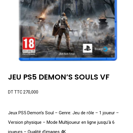
JEU PS5 DEMON’S SOULS VF
DT TTC
270,000
Jeux PS5 Demon’s Soul – Genre: Jeu de rôle – 1 joueur –
Version physique – Mode Multijoueur en ligne jusqu’à 6
joueurs – Qualité d’images 4K