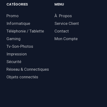
CATÉGORIES
MENU
Promo
À Propos
Informatique
Service Client
Téléphonie / Tablette
Contact
Gaming
Mon Compte
Tv-Son-Photos
Impression
Sécurité
Réseau & Connectiques
Objets connectés