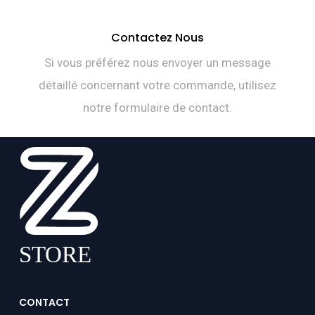
Contactez Nous
Si vous préférez nous envoyer un message
détaillé concernant votre commande, utilisez
notre formulaire de contact.
CONTACT