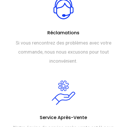
Réclamations
Si vous rencontrez des problèmes avec votre
commande, nous nous excusons pour tout
inconvénient.
Service Après-Vente