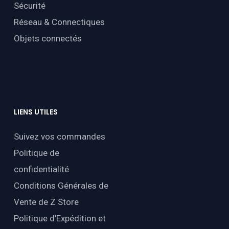
Sécurité
Réseau & Connectiques
Objets connectés
LIENS
UTILES
Suivez vos commandes
Politique de
confidentialité
Conditions Générales de
Vente de Z Store
Politique d’Expédition et