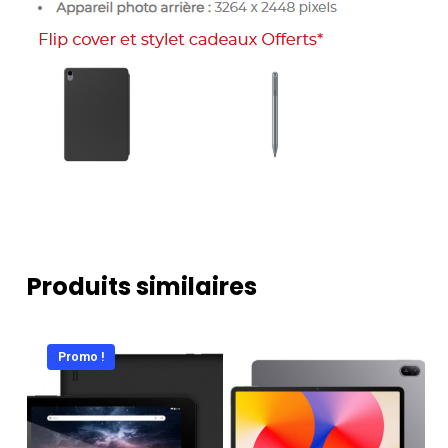
Produits similaires
Promo !