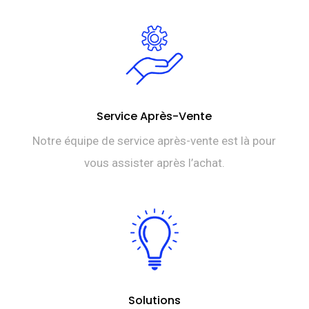
Service Après-Vente
Notre équipe de service après-vente est là pour
vous assister après l’achat.
Solutions