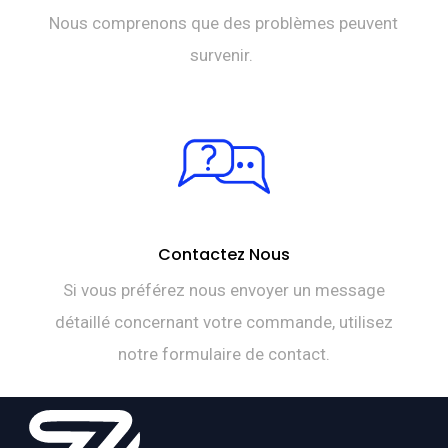
Nous comprenons que des problèmes peuvent
survenir.
Contactez Nous
Si vous préférez nous envoyer un message
détaillé concernant votre commande, utilisez
notre formulaire de contact.