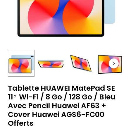
Tablette HUAWEI MatePad SE
11″ Wi-Fi / 8 Go / 128 Go / Bleu
Avec Pencil Huawei AF63 +
Cover Huawei AGS6-FC00
Offerts