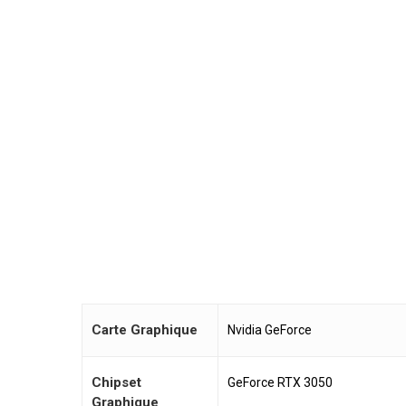
Carte Graphique
Nvidia GeForce
Chipset
GeForce RTX 3050
Graphique