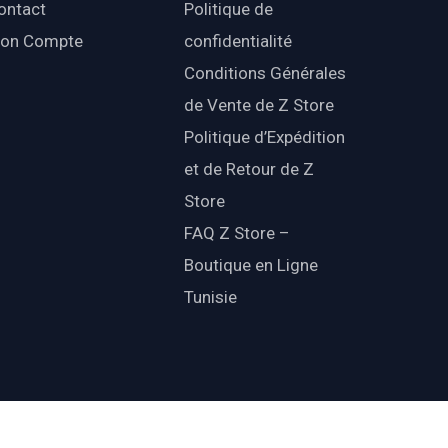
ontact
Politique de
on Compte
confidentialité
Conditions Générales
de Vente de Z Store
Politique d’Expédition
et de Retour de Z
Store
FAQ Z Store –
Boutique en Ligne
Tunisie