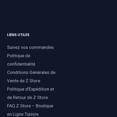
LIENS
UTILES
Suivez vos commandes
Politique de
confidentialité
Conditions Générales de
Vente de Z Store
Politique d’Expédition et
de Retour de Z Store
FAQ Z Store – Boutique
en Ligne Tunisie