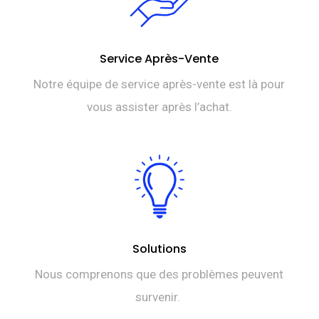
Service Après-Vente
Notre équipe de service après-vente est là pour
vous assister après l’achat.
Solutions
Nous comprenons que des problèmes peuvent
survenir.