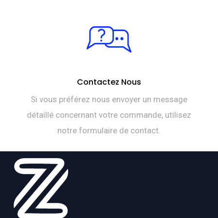
Contactez Nous
Si vous préférez nous envoyer un message
détaillé concernant votre commande, utilisez
notre formulaire de contact.