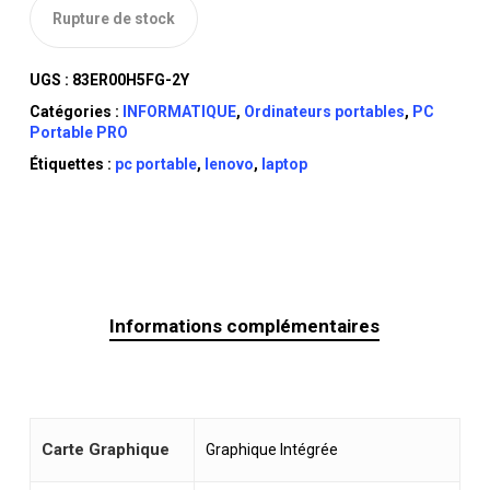
Rupture de stock
UGS :
83ER00H5FG-2Y
Catégories :
INFORMATIQUE
,
Ordinateurs portables
,
PC
Portable PRO
Étiquettes :
pc portable
,
lenovo
,
laptop
Informations complémentaires
Carte Graphique
Graphique Intégrée