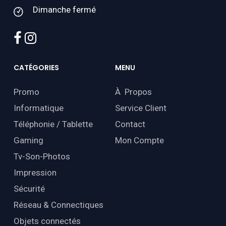
Dimanche fermé
facebook
instagram
CATÉGORIES
MENU
Promo
À Propos
Informatique
Service Client
Téléphonie / Tablette
Contact
Gaming
Mon Compte
Tv-Son-Photos
Impression
Sécurité
Réseau & Connectiques
Objets connectés