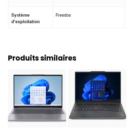
Système
Freedos
d'exploitation
Produits similaires