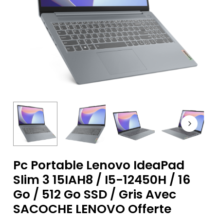
Pc Portable Lenovo IdeaPad
Slim 3 15IAH8 / I5-12450H / 16
Go / 512 Go SSD / Gris Avec
SACOCHE LENOVO Offerte