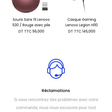
Souris Sans fil Lenovo
Casque Gaming
530 / Rouge avec pile
Lenovo Legion H110
DT TTC
56,000
DT TTC
145,000
Réclamations
Si vous rencontrez des problèmes avec votre
commande, nous nous excusons pour tout