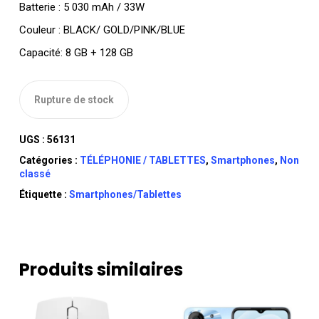
Batterie : 5 030 mAh / 33W
Couleur : BLACK/ GOLD/PINK/BLUE
Capacité: 8 GB + 128 GB
Rupture de stock
UGS :
56131
Catégories :
TÉLÉPHONIE / TABLETTES
,
Smartphones
,
Non
classé
Étiquette :
Smartphones/Tablettes
Produits similaires