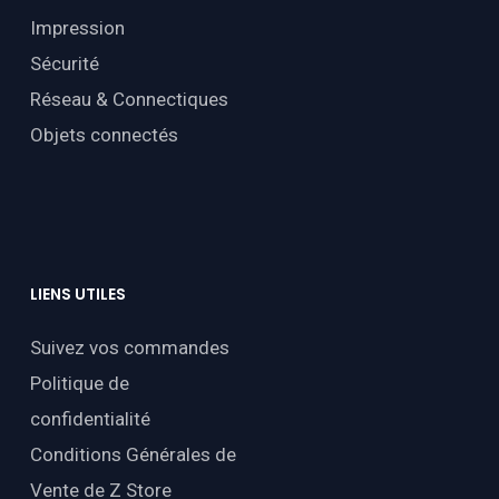
Impression
Sécurité
Réseau & Connectiques
Objets connectés
LIENS
UTILES
Suivez vos commandes
Politique de
confidentialité
Conditions Générales de
Vente de Z Store