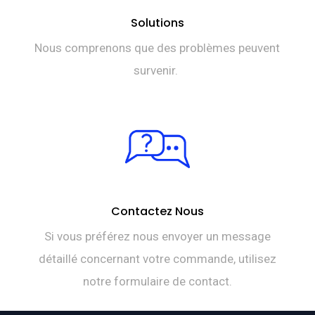
Solutions
Nous comprenons que des problèmes peuvent
survenir.
Contactez Nous
Si vous préférez nous envoyer un message
détaillé concernant votre commande, utilisez
notre formulaire de contact.