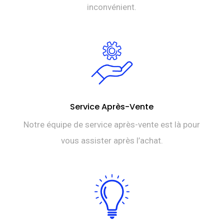
inconvénient.
Service Après-Vente
Notre équipe de service après-vente est là pour
vous assister après l’achat.