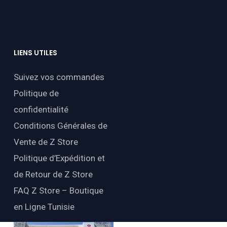
LIENS
UTILES
Suivez vos commandes
Politique de
confidentialité
Conditions Générales de
Vente de Z Store
Politique d’Expédition et
de Retour de Z Store
FAQ Z Store – Boutique
en Ligne Tunisie