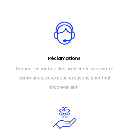
Réclamations
Si vous rencontrez des problèmes avec votre
commande, nous nous excusons pour tout
inconvénient.