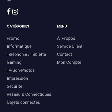
facebook
instagram
CATÉGORIES
MENU
Promo
À Propos
Informatique
Service Client
Téléphonie / Tablette
Contact
Gaming
Mon Compte
Tv-Son-Photos
Impression
Sécurité
Réseau & Connectiques
Objets connectés