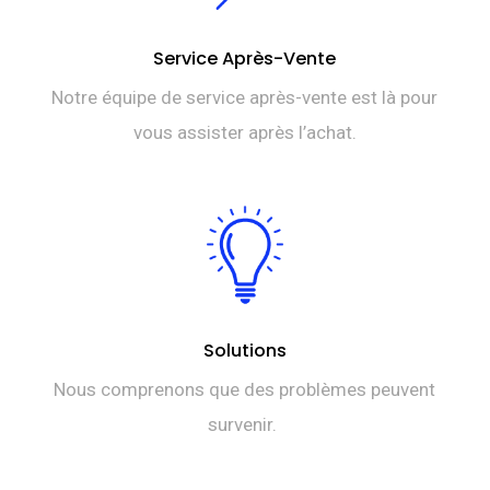
Service Après-Vente
Notre équipe de service après-vente est là pour
vous assister après l’achat.
Solutions
Nous comprenons que des problèmes peuvent
survenir.