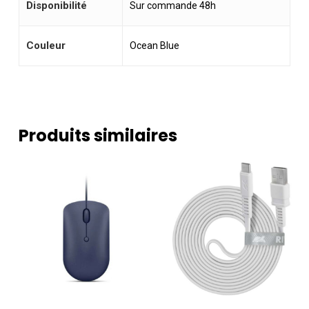
Disponibilité
Sur commande 48h
Couleur
Ocean Blue
Produits similaires