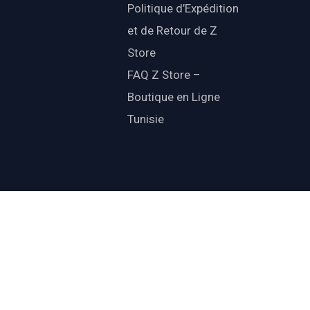
Politique d’Expédition
et de Retour de Z
Store
FAQ Z Store –
Boutique en Ligne
Tunisie