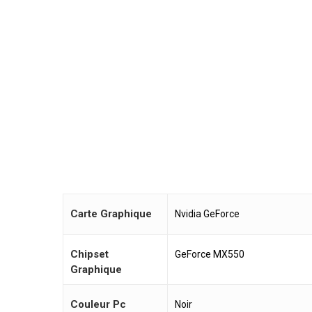
Carte Graphique
Nvidia GeForce
Chipset
GeForce MX550
Graphique
Couleur Pc
Noir