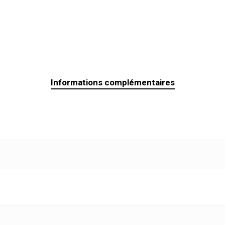
Informations complémentaires