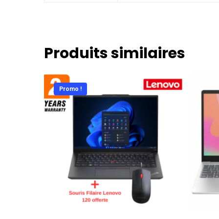
Produits similaires
Promo !