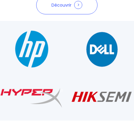
Découvrir