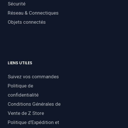
Sécurité
Réseau & Connectiques
Objets connectés
LIENS
UTILES
Suivez vos commandes
Politique de
confidentialité
Conditions Générales de
Vente de Z Store
Politique d’Expédition et