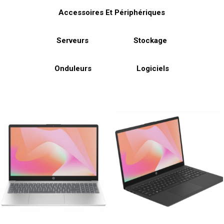
Accessoires Et Périphériques
Serveurs
Stockage
Onduleurs
Logiciels