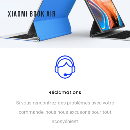
Xiaomi Book Air
Réclamations
Si vous rencontrez des problèmes avec votre
commande, nous nous excusons pour tout
inconvénient.