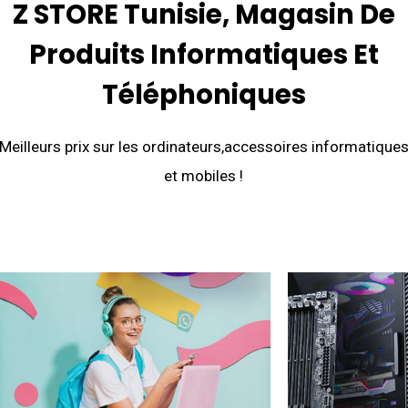
Z
STORE
Tunisie, Magasin
De
Produits
Informatiques
Et
Téléphoniques
Meilleurs prix sur les ordinateurs,accessoires informatique
et mobiles !