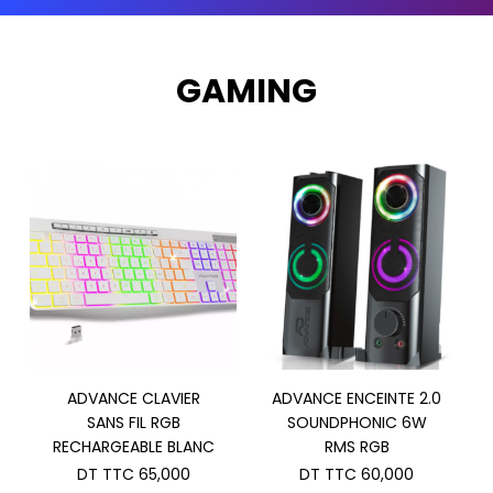
GAMING
ADVANCE CLAVIER
ADVANCE ENCEINTE 2.0
SANS FIL RGB
SOUNDPHONIC 6W
RECHARGEABLE BLANC
RMS RGB
DT TTC
65,000
DT TTC
60,000