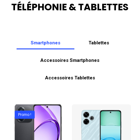
TÉLÉPHONIE
&
TABLETTES
Smartphones
Tablettes
Accessoires Smartphones
Accessoires Tablettes
Promo !