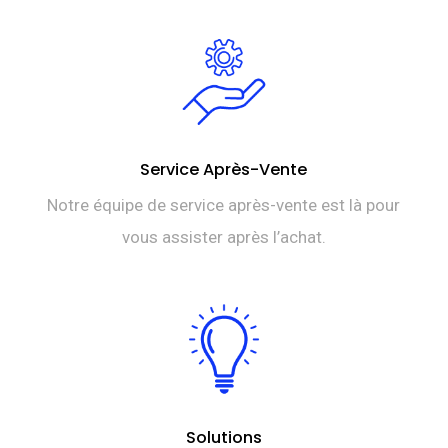
Service Après-Vente
Notre équipe de service après-vente est là pour
vous assister après l’achat.
Solutions