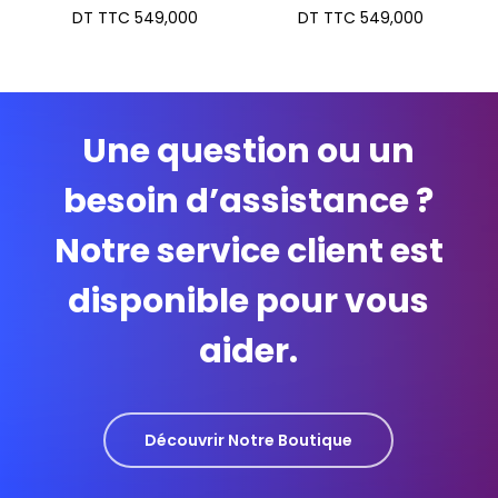
DT TTC
549,000
DT TTC
549,000
Une question ou un
besoin d’assistance ?
Notre service client est
disponible pour vous
aider.
Découvrir Notre Boutique