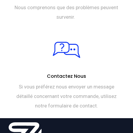
Nous comprenons que des problèmes peuvent
survenir.
Contactez Nous
Si vous préférez nous envoyer un message
détaillé concernant votre commande, utilisez
notre formulaire de contact.