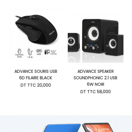
ADVANCE SOURIS USB
ADVANCE SPEAKER
6D FILAIRE BLACK
SOUNDPHONIC 2.1 USB
6W NOIR
DT TTC
20,000
DT TTC
58,000