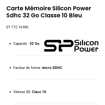
Carte Mémoire Silicon Power
Sdhc 32 Go Classe 10 Bleu
DT TTC
14,900
Capacité :
32 Go
Facteur de forme:
micro SDHC
Vitesse SD:
Class 10