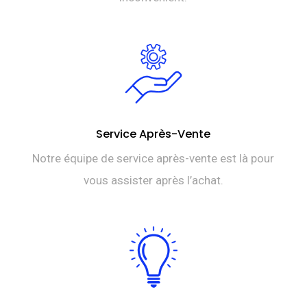
Service Après-Vente
Notre équipe de service après-vente est là pour
vous assister après l’achat.