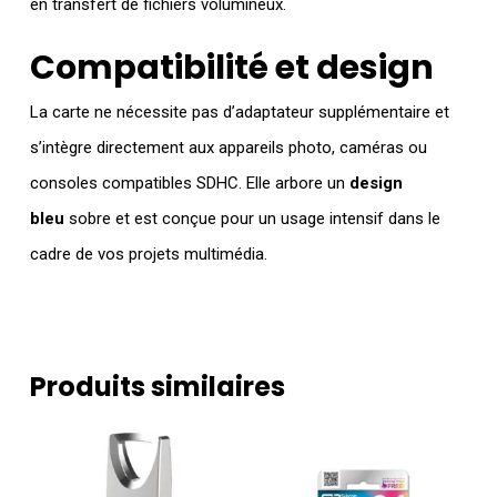
en transfert de fichiers volumineux.
Compatibilité et design
La carte ne nécessite pas d’adaptateur supplémentaire et
s’intègre directement aux appareils photo, caméras ou
consoles compatibles SDHC. Elle arbore un
design
bleu
sobre et est conçue pour un usage intensif dans le
cadre de vos projets multimédia.
Produits similaires