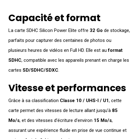
Capacité et format
La carte SDHC Silicon Power Elite offre
32 Go
de stockage,
parfaits pour capturer des centaines de photos ou
plusieurs heures de vidéos en Full HD. Elle est au
format
SDHC
, compatible avec les appareils prenant en charge les
cartes
SD/SDHC/SDXC
.
Vitesse et performances
Grâce à sa classification
Classe 10 / UHS-I / U1
, cette
carte permet des vitesses de lecture allant jusqu’à
85
Mo/s
, et des vitesses d’écriture d’environ
15 Mo/s
,
assurant une expérience fluide en prise de vue continue et