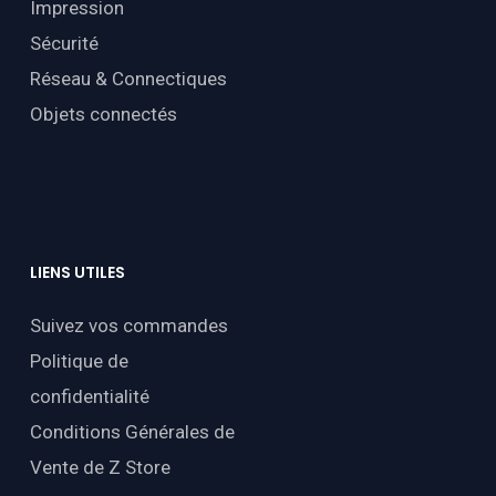
Impression
Sécurité
Réseau & Connectiques
Objets connectés
LIENS
UTILES
Suivez vos commandes
Politique de
confidentialité
Conditions Générales de
Vente de Z Store