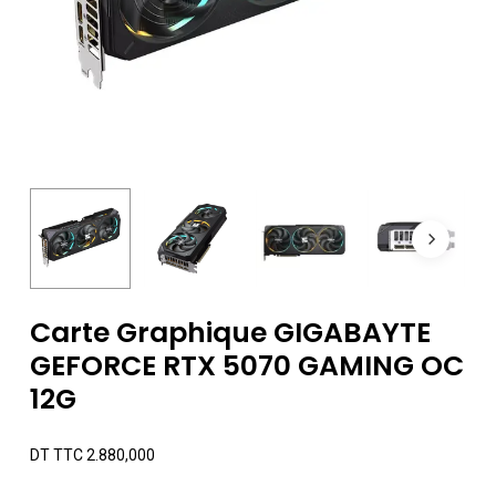
Carte Graphique GIGABAYTE
GEFORCE RTX 5070 GAMING OC
12G
DT TTC
2.880,000