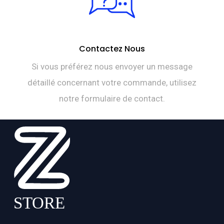
Contactez Nous
Si vous préférez nous envoyer un message
détaillé concernant votre commande, utilisez
notre formulaire de contact.