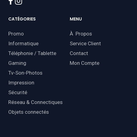
facebook
instagram
CATÉGORIES
MENU
Promo
À Propos
Informatique
Service Client
Téléphonie / Tablette
Contact
Gaming
Mon Compte
Tv-Son-Photos
Impression
Sécurité
Réseau & Connectiques
Objets connectés