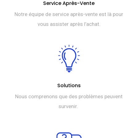
Service Après-Vente
Notre équipe de service après-vente est là pour
vous assister après l’achat.
Solutions
Nous comprenons que des problèmes peuvent
survenir.