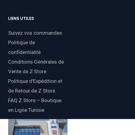
LIENS
UTILES
Suivez vos commandes
Politique de
confidentialité
Conditions Générales de
Vente de Z Store
Politique d’Expédition et
de Retour de Z Store
FAQ Z Store – Boutique
en Ligne Tunisie