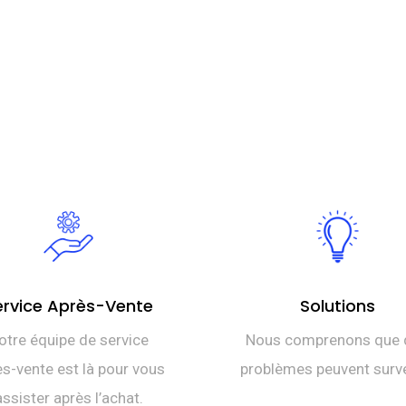
ervice Après-Vente
Solutions
otre équipe de service
Nous comprenons que 
s-vente est là pour vous
problèmes peuvent surve
assister après l’achat.