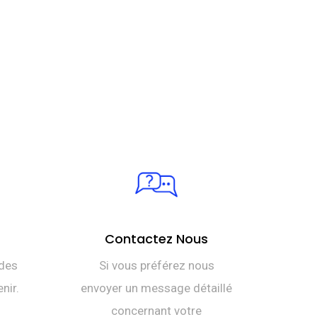
Contactez Nous
des
Si vous préférez nous
nir.
envoyer un message détaillé
concernant votre