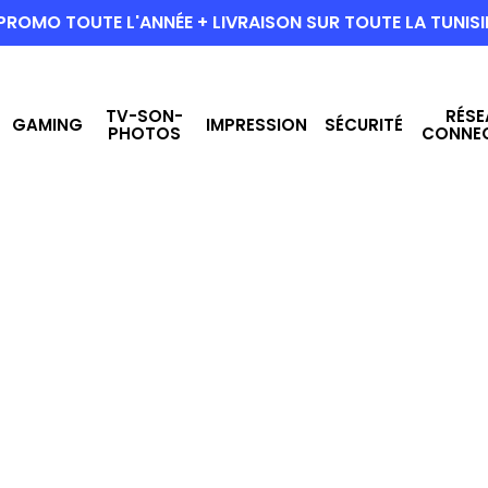
PROMO TOUTE L'ANNÉE + LIVRAISON SUR TOUTE LA TUNISI
TV-SON-
RÉSE
GAMING
IMPRESSION
SÉCURITÉ
PHOTOS
CONNE