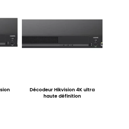
sion
Décodeur Hikvision 4K ultra
haute définition