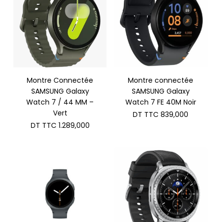
Montre Connectée
Montre connectée
SAMSUNG Galaxy
SAMSUNG Galaxy
Watch 7 / 44 MM –
Watch 7 FE 40M Noir
Vert
DT TTC
839,000
DT TTC
1.289,000