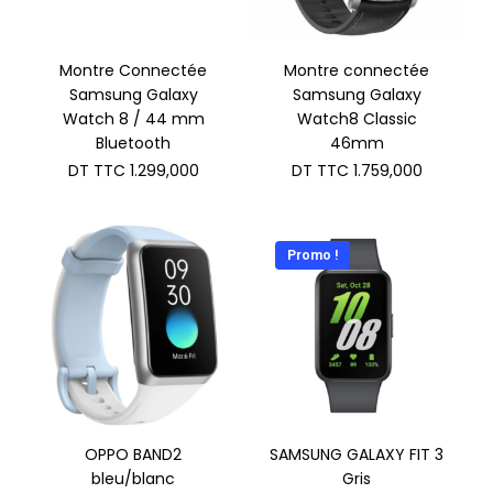
Montre Connectée
Montre connectée
Samsung Galaxy
Samsung Galaxy
Watch 8 / 44 mm
Watch8 Classic
Bluetooth
46mm
DT TTC
1.299,000
DT TTC
1.759,000
Promo !
OPPO BAND2
SAMSUNG GALAXY FIT 3
bleu/blanc
Gris