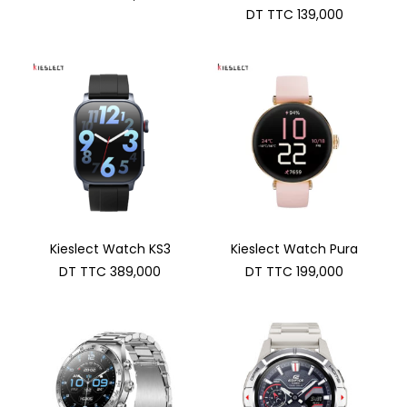
DT TTC
139,000
Kieslect Watch KS3
Kieslect Watch Pura
DT TTC
389,000
DT TTC
199,000