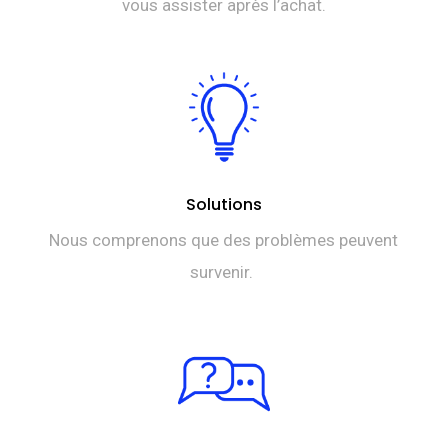
vous assister après l’achat.
Solutions
Nous comprenons que des problèmes peuvent
survenir.