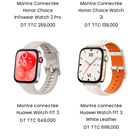
Montre Connectée
Montre Connectée
Honor Choice
Honor Choice Watch
Infowear Watch 2 Pro
2i
DT TTC
259,000
DT TTC
139,000
Montre connectée
Montre connectée
Huawei Watch FIT 3
Huawei Watch FIT 3
White Leather
DT TTC
649,000
DT TTC
699,000