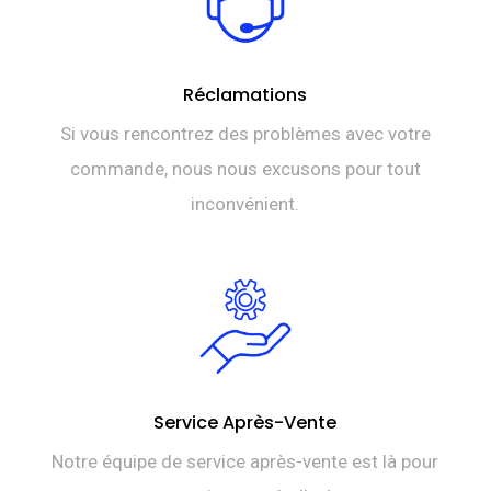
Réclamations
Si vous rencontrez des problèmes avec votre
commande, nous nous excusons pour tout
inconvénient.
Service Après-Vente
Notre équipe de service après-vente est là pour