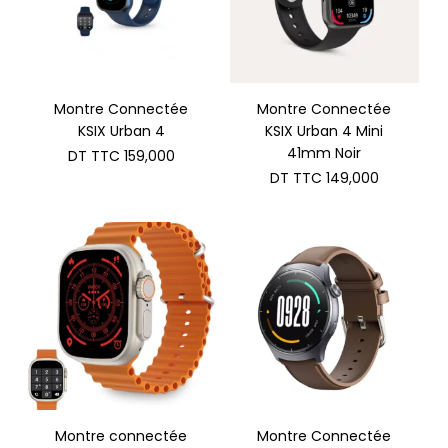
Montre Connectée
Montre Connectée
KSIX Urban 4
KSIX Urban 4 Mini
41mm Noir
DT TTC
159,000
DT TTC
149,000
Montre connectée
Montre Connectée