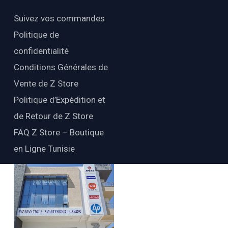
Suivez vos commandes
Politique de
confidentialité
Conditions Générales de
Vente de Z Store
Politique d’Expédition et
de Retour de Z Store
FAQ Z Store – Boutique
en Ligne Tunisie