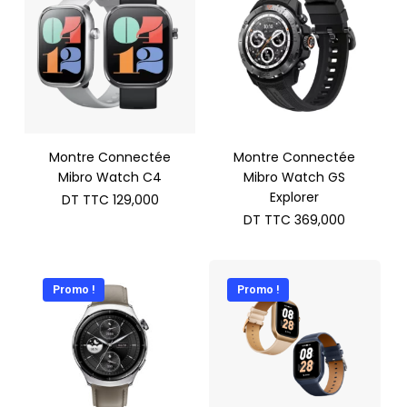
Montre Connectée
Montre Connectée
Mibro Watch C4
Mibro Watch GS
Explorer
DT TTC
129,000
DT TTC
369,000
Promo !
Promo !