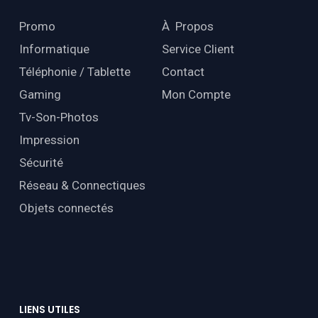
Promo
À Propos
Informatique
Service Client
Téléphonie / Tablette
Contact
Gaming
Mon Compte
Tv-Son-Photos
Impression
Sécurité
Réseau & Connectiques
Objets connectés
LIENS
UTILES