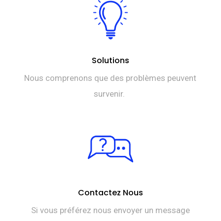
Solutions
Nous comprenons que des problèmes peuvent
survenir.
Contactez Nous
Si vous préférez nous envoyer un message