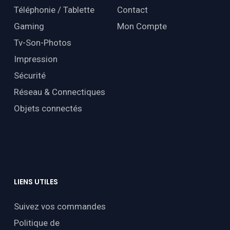
Téléphonie / Tablette
Contact
Gaming
Mon Compte
Tv-Son-Photos
Impression
Sécurité
Réseau & Connectiques
Objets connectés
LIENS
UTILES
Suivez vos commandes
Politique de