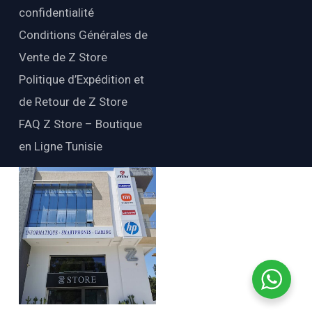
confidentialité
Conditions Générales de
Vente de Z Store
Politique d’Expédition et
de Retour de Z Store
FAQ Z Store – Boutique
en Ligne Tunisie