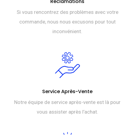
Réclamations
Si vous rencontrez des problèmes avec votre
commande, nous nous excusons pour tout
inconvénient.
Service Après-Vente
Notre équipe de service après-vente est là pour
vous assister après l’achat.