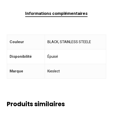
Informations complémentaires
Couleur
BLACK, STAINLESS STEELE
Disponibilité
Épuisé
Marque
Kieslect
Produits similaires