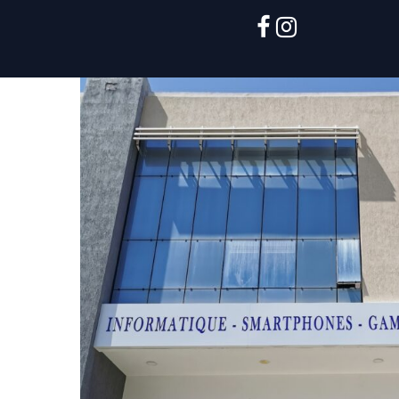
facebook
instagram