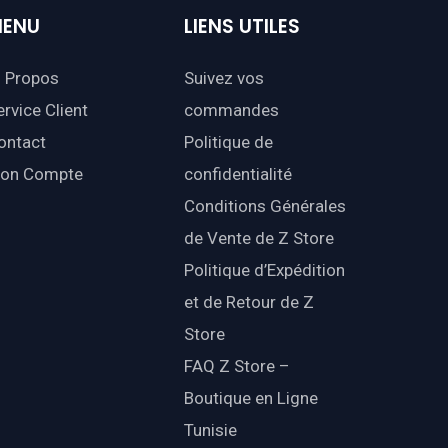
ENU
LIENS
UTILES
 Propos
Suivez vos
ervice Client
commandes
ontact
Politique de
on Compte
confidentialité
Conditions Générales
de Vente de Z Store
Politique d’Expédition
et de Retour de Z
Store
FAQ Z Store –
Boutique en Ligne
Tunisie