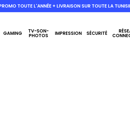
PROMO TOUTE L'ANNÉE + LIVRAISON SUR TOUTE LA TUNISI
TV-SON-
RÉSE
GAMING
IMPRESSION
SÉCURITÉ
PHOTOS
CONNE