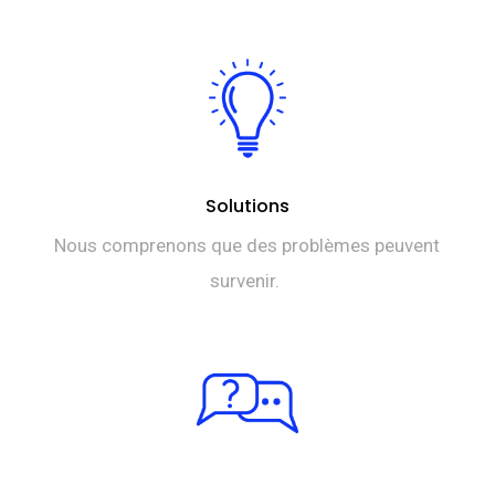
Solutions
Nous comprenons que des problèmes peuvent
survenir.