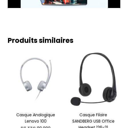
Produits similaires
Casque Analogique
Casque Filaire
Lenovo 100
SANDBERG USB Office
Headset 126-21