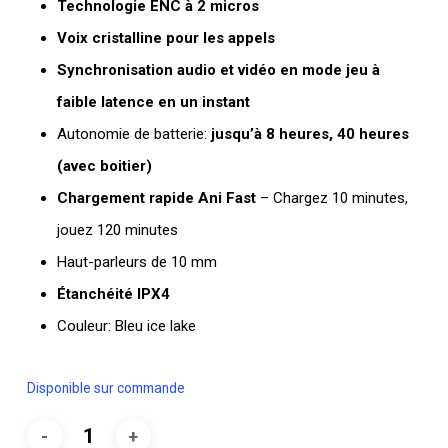
Technologie ENC à 2 micros
Voix cristalline pour les appels
Synchronisation audio et vidéo en mode jeu à
faible latence en un instant
Autonomie de batterie:
jusqu’à 8 heures, 40 heures
(avec boitier)
Chargement rapide Ani Fast
– Chargez 10 minutes,
jouez 120 minutes
Haut-parleurs de 10 mm
Étanchéité IPX4
Couleur:
Bleu ice lake
Disponible sur commande