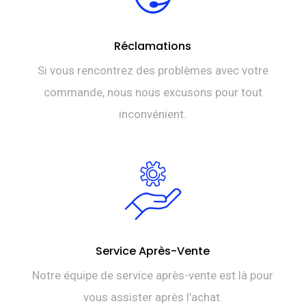
Réclamations
Si vous rencontrez des problèmes avec votre
commande, nous nous excusons pour tout
inconvénient.
Service Après-Vente
Notre équipe de service après-vente est là pour
vous assister après l’achat.