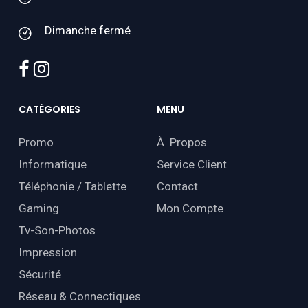
Dimanche fermé
facebook
instagram
CATÉGORIES
MENU
Promo
À Propos
Informatique
Service Client
Téléphonie / Tablette
Contact
Gaming
Mon Compte
Tv-Son-Photos
Impression
Sécurité
Réseau & Connectiques