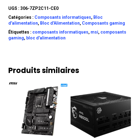
UGS :
306-7ZP2C11-CE0
Catégories :
Composants informatiques
,
Bloc
d'alimentation
,
Bloc d'Alimentation
,
Composants gaming
Étiquettes :
composants informatiques
,
msi
,
composants
gaming
,
bloc d'alimentation
Produits similaires