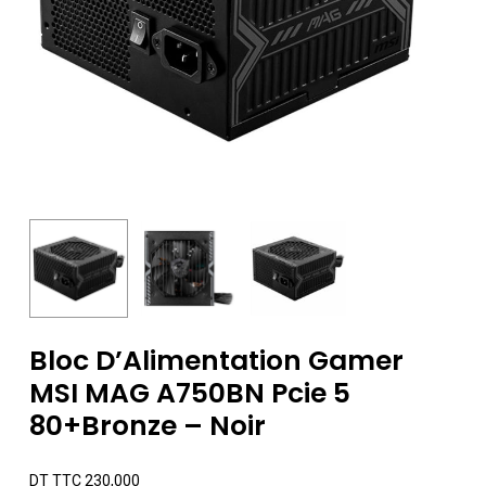
Bloc D’Alimentation Gamer
MSI MAG A750BN Pcie 5
80+Bronze – Noir
DT TTC
230,000