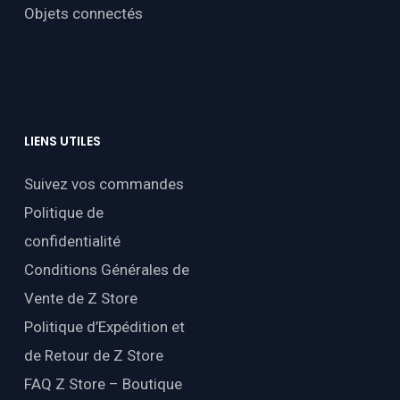
Objets connectés
LIENS
UTILES
Suivez vos commandes
Politique de
confidentialité
Conditions Générales de
Vente de Z Store
Politique d’Expédition et
de Retour de Z Store
FAQ Z Store – Boutique