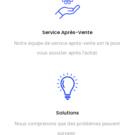
Service Après-Vente
Notre équipe de service après-vente est là pour
vous assister après l’achat.
Solutions
Nous comprenons que des problèmes peuvent
survenir.