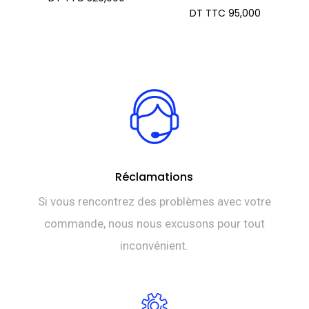
DT TTC
95,000
Réclamations
Si vous rencontrez des problèmes avec votre
commande, nous nous excusons pour tout
inconvénient.