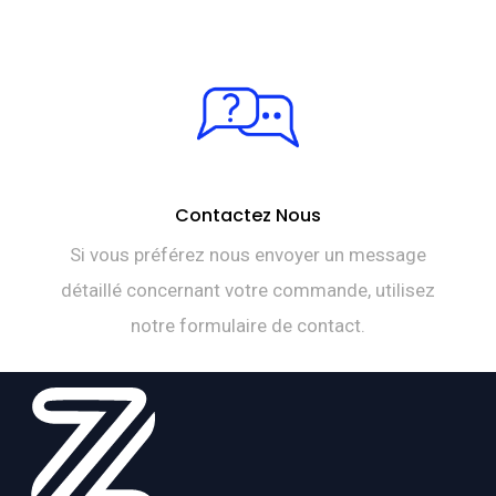
Contactez Nous
Si vous préférez nous envoyer un message
détaillé concernant votre commande, utilisez
notre formulaire de contact.