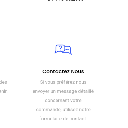
Contactez Nous
des
Si vous préférez nous
nir.
envoyer un message détaillé
concernant votre
commande, utilisez notre
formulaire de contact.