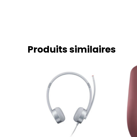
Produits similaires