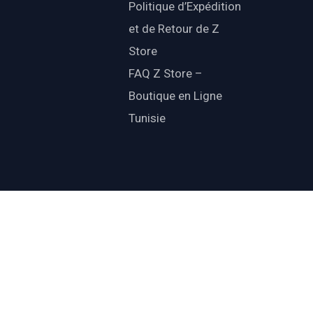
Politique d’Expédition
et de Retour de Z
Store
FAQ Z Store –
Boutique en Ligne
Tunisie