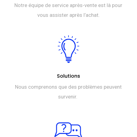
Notre équipe de service après-vente est là pour
vous assister après l’achat.
Solutions
Nous comprenons que des problèmes peuvent
survenir.