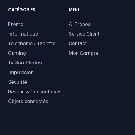
CATÉGORIES
MENU
Promo
À Propos
Informatique
Service Client
Téléphonie / Tablette
Contact
Gaming
Mon Compte
Tv-Son-Photos
Impression
Sécurité
Réseau & Connectiques
Objets connectés