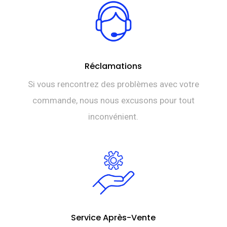
Réclamations
Si vous rencontrez des problèmes avec votre
commande, nous nous excusons pour tout
inconvénient.
Service Après-Vente