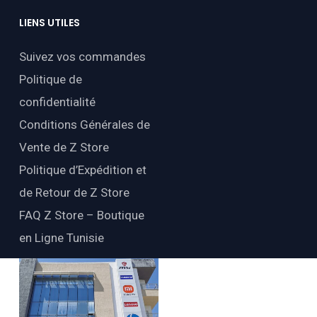
LIENS
UTILES
Suivez vos commandes
Politique de
confidentialité
Conditions Générales de
Vente de Z Store
Politique d’Expédition et
de Retour de Z Store
FAQ Z Store – Boutique
en Ligne Tunisie