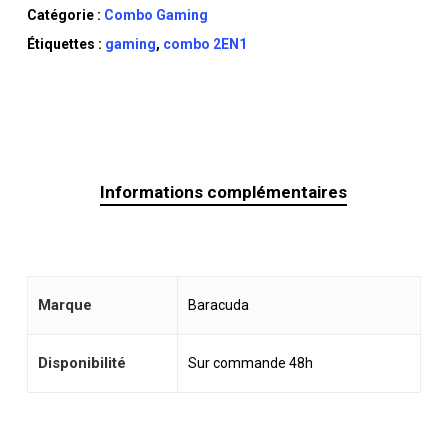
Catégorie :
Combo Gaming
Étiquettes :
gaming
,
combo 2EN1
Informations complémentaires
Marque
Baracuda
Disponibilité
Sur commande 48h