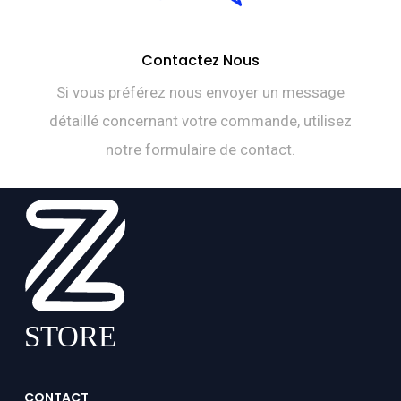
Contactez Nous
Si vous préférez nous envoyer un message
détaillé concernant votre commande, utilisez
notre formulaire de contact.
CONTACT