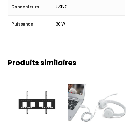
Connecteurs
USB C
Puissance
30 W
Produits similaires