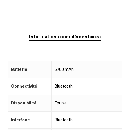
Informations complémentaires
Batterie
6700 mAh
Connectivité
Bluetooth
Disponibilité
Épuisé
Interface
Bluetooth