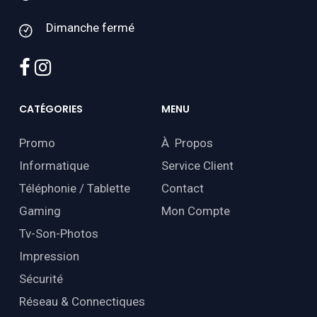
Dimanche fermé
facebook
instagram
CATÉGORIES
MENU
Promo
À Propos
Informatique
Service Client
Téléphonie / Tablette
Contact
Gaming
Mon Compte
Tv-Son-Photos
Impression
Sécurité
Réseau & Connectiques