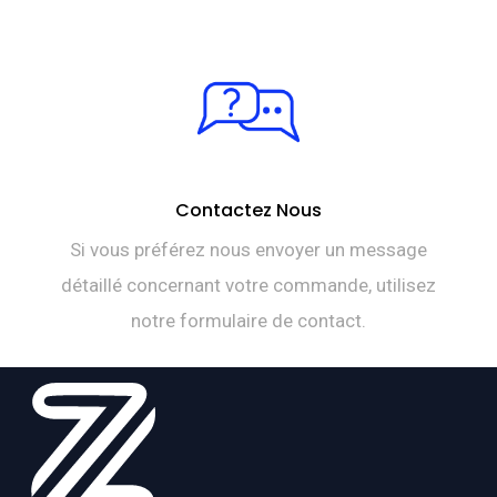
Contactez Nous
Si vous préférez nous envoyer un message
détaillé concernant votre commande, utilisez
notre formulaire de contact.