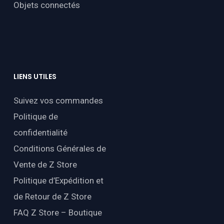
Objets connectés
LIENS
UTILES
Suivez vos commandes
Politique de
confidentialité
Conditions Générales de
Vente de Z Store
Politique d’Expédition et
de Retour de Z Store
FAQ Z Store – Boutique