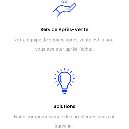
Service Après-Vente
Notre équipe de service après-vente est là pour
vous assister après l’achat.
Solutions
Nous comprenons que des problèmes peuvent
survenir.