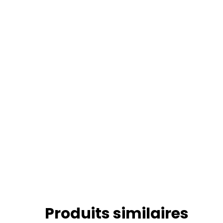
Produits similaires