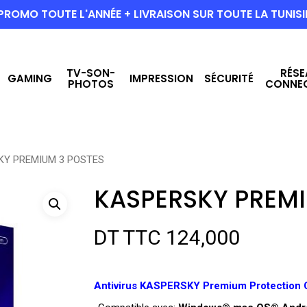
PROMO TOUTE L'ANNÉE + LIVRAISON SUR TOUTE LA TUNISI
TV-SON-
RÉSE
GAMING
IMPRESSION
SÉCURITÉ
PHOTOS
CONNE
KY PREMIUM 3 POSTES
KASPERSKY PREMI
DT TTC
124,000
Antivirus KASPERSKY Premium Protection 