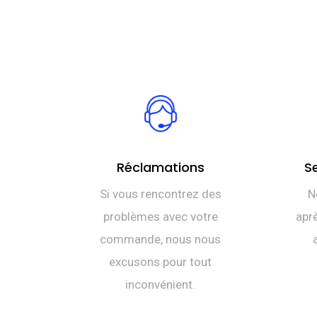
Réclamations
S
Si vous rencontrez des
N
problèmes avec votre
aprè
commande, nous nous
excusons pour tout
inconvénient.