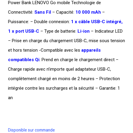
Power Bank LENOVO Go mobile Technologie de
Connectivité:
Sans Fil
– Capacité:
10 000 mAh
–
Puissance: – Double connexion:
1 x câble USB-C intégré,
1 x port USB-C
– Type de batterie:
Li-ion
– Indicateur LED
– Prise en charge du chargement USB-C, mise sous tension
et hors tension -Compatible avec les
appareils
compatibles Qi
. Prend en charge le chargement direct –
Charge rapide avec n’importe quel adaptateur USB-C,
complètement chargé en moins de 2 heures – Protection
intégrée contre les surcharges et la sécurité – Garantie: 1
an
Disponible sur commande