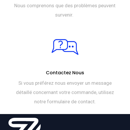
Nous comprenons que des problèmes peuvent
survenir.
Contactez Nous
Si vous préférez nous envoyer un message
détaillé concernant votre commande, utilisez
notre formulaire de contact.