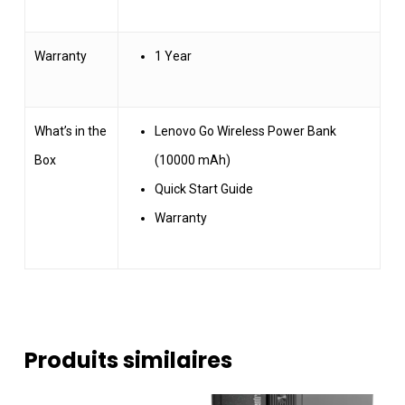
Warranty
1 Year
What’s in the
Lenovo Go Wireless Power Bank
Box
(10000 mAh)
Quick Start Guide
Warranty
Produits similaires