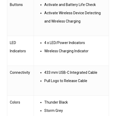
Buttons
Activate and Battery Life Check
Activate Wireless Device Detecting
and Wireless Charging
LED
4 x LED/Power Indicators
Indicators
Wireless Charging Indicator
Connectivity
433 mm USB-C Integrated Cable
Pull Logo to Release Cable
Colors
Thunder Black
Storm Grey