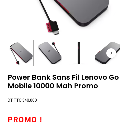
Power Bank Sans Fil Lenovo Go
Mobile 10000 Mah Promo
DT TTC
340,000
PROMO !