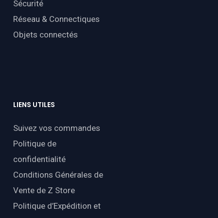
Sécurité
Réseau & Connectiques
Objets connectés
LIENS
UTILES
Suivez vos commandes
Politique de
confidentialité
Conditions Générales de
Vente de Z Store
Politique d’Expédition et