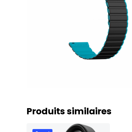
Produits similaires