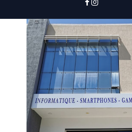
facebook
instagram