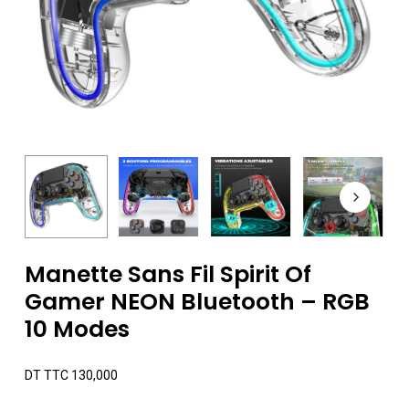
Manette Sans Fil Spirit Of
Gamer NEON Bluetooth – RGB
10 Modes
DT TTC
130,000