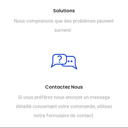
Solutions
Nous comprenons que des problèmes peuvent
survenir.
Contactez Nous
Si vous préférez nous envoyer un message
détaillé concernant votre commande, utilisez
notre formulaire de contact.