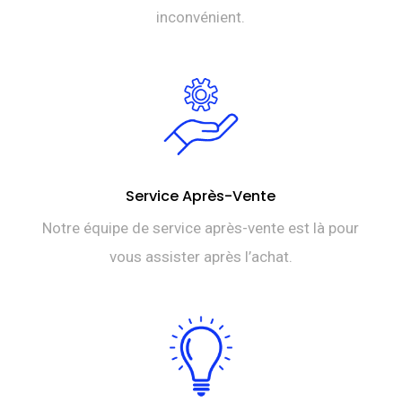
inconvénient.
Service Après-Vente
Notre équipe de service après-vente est là pour
vous assister après l’achat.