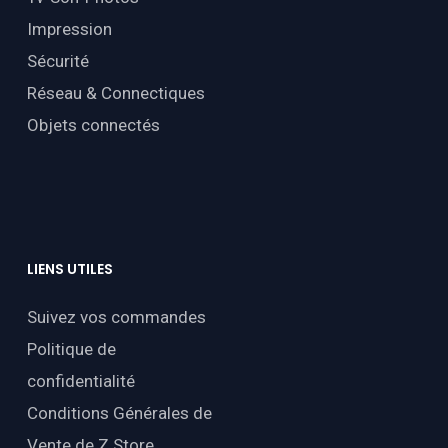
Impression
Sécurité
Réseau & Connectiques
Objets connectés
LIENS
UTILES
Suivez vos commandes
Politique de
confidentialité
Conditions Générales de
Vente de Z Store