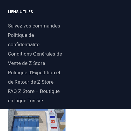
LIENS
UTILES
Suivez vos commandes
Politique de
confidentialité
Conditions Générales de
Vente de Z Store
Politique d’Expédition et
de Retour de Z Store
FAQ Z Store – Boutique
en Ligne Tunisie