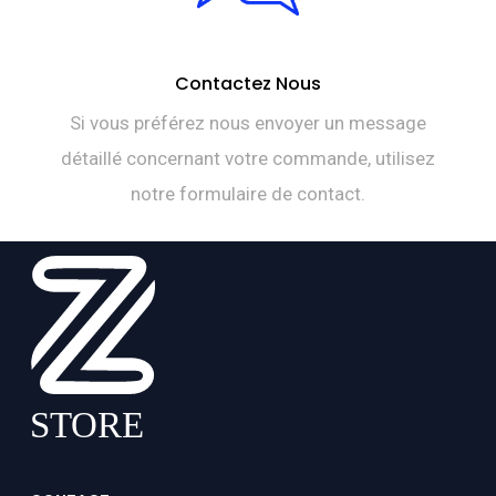
Contactez Nous
Si vous préférez nous envoyer un message
détaillé concernant votre commande, utilisez
notre formulaire de contact.