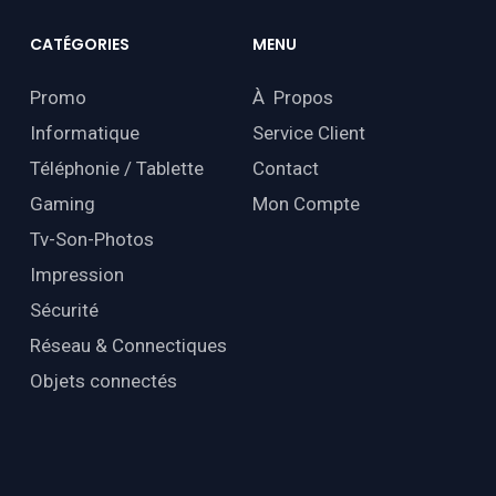
CATÉGORIES
MENU
Promo
À Propos
Informatique
Service Client
Téléphonie / Tablette
Contact
Gaming
Mon Compte
Tv-Son-Photos
Impression
Sécurité
Réseau & Connectiques
Objets connectés