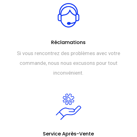
Réclamations
Si vous rencontrez des problèmes avec votre
commande, nous nous excusons pour tout
inconvénient.
Service Après-Vente