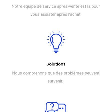
Notre équipe de service après-vente est là pour
vous assister après l’achat.
Solutions
Nous comprenons que des problèmes peuvent
survenir.