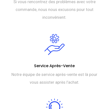
Si vous rencontrez des problèmes avec votre
commande, nous nous excusons pour tout
inconvénient.
Service Après-Vente
Notre équipe de service après-vente est là pour
vous assister après l’achat.