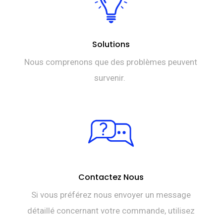
Solutions
Nous comprenons que des problèmes peuvent
survenir.
Contactez Nous
Si vous préférez nous envoyer un message
détaillé concernant votre commande, utilisez