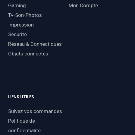
Gaming
Mon Compte
Tv-Son-Photos
Impression
Sécurité
Réseau & Connectiques
Objets connectés
LIENS
UTILES
Suivez vos commandes
Politique de
confidentialité