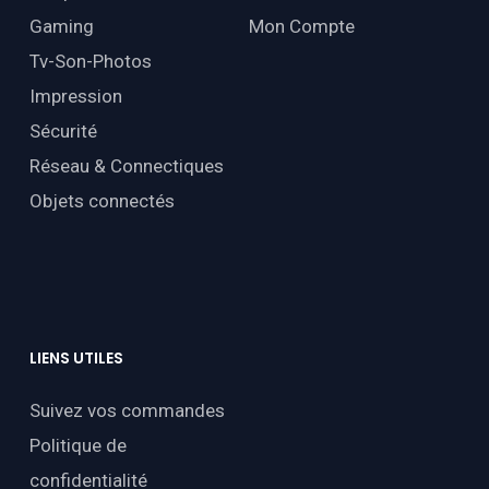
Gaming
Mon Compte
Tv-Son-Photos
Impression
Sécurité
Réseau & Connectiques
Objets connectés
LIENS
UTILES
Suivez vos commandes
Politique de
confidentialité