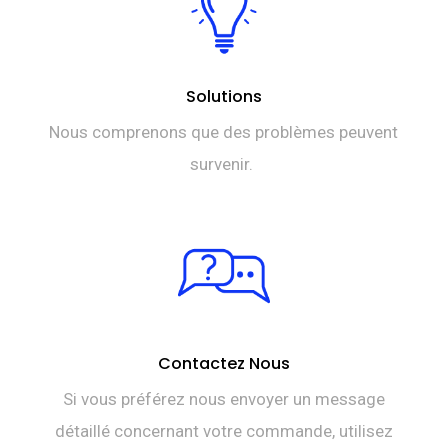
Solutions
Nous comprenons que des problèmes peuvent
survenir.
Contactez Nous
Si vous préférez nous envoyer un message
détaillé concernant votre commande, utilisez