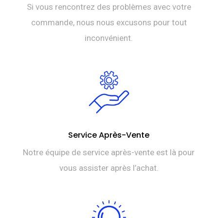
Si vous rencontrez des problèmes avec votre
commande, nous nous excusons pour tout
inconvénient.
Service Après-Vente
Notre équipe de service après-vente est là pour
vous assister après l’achat.