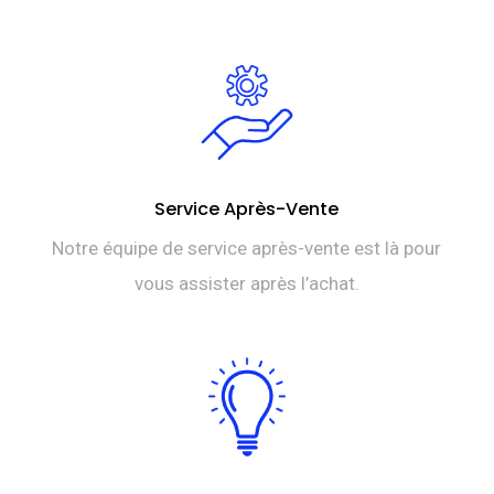
Service Après-Vente
Notre équipe de service après-vente est là pour
vous assister après l’achat.