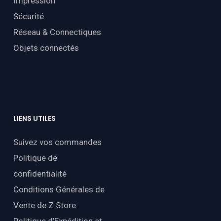
Impression
Sécurité
Réseau & Connectiques
Objets connectés
LIENS
UTILES
Suivez vos commandes
Politique de
confidentialité
Conditions Générales de
Vente de Z Store