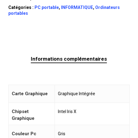
Catégories :
PC portable
,
INFORMATIQUE
,
Ordinateurs
portables
Informations complémentaires
Carte Graphique
Graphique Intégrée
Chipset
Intel Iris X
Graphique
Couleur Pc
Gris