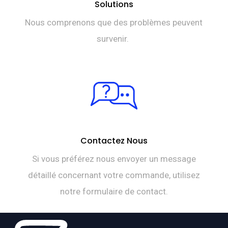
Solutions
Nous comprenons que des problèmes peuvent
survenir.
Contactez Nous
Si vous préférez nous envoyer un message
détaillé concernant votre commande, utilisez
notre formulaire de contact.