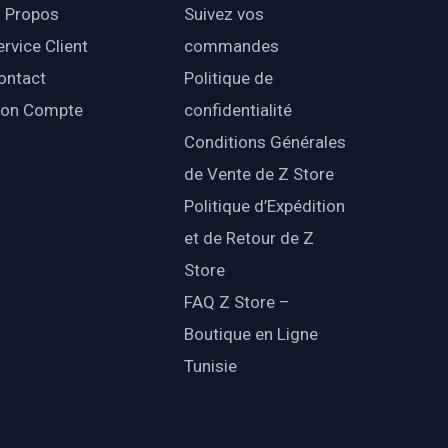
 Propos
Suivez vos
ervice Client
commandes
ontact
Politique de
on Compte
confidentialité
Conditions Générales
de Vente de Z Store
Politique d’Expédition
et de Retour de Z
Store
FAQ Z Store –
Boutique en Ligne
Tunisie