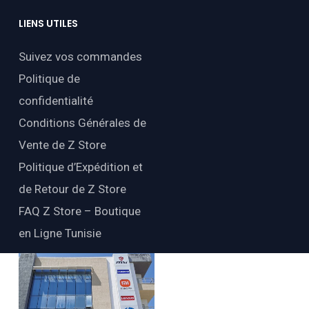
LIENS
UTILES
Suivez vos commandes
Politique de
confidentialité
Conditions Générales de
Vente de Z Store
Politique d’Expédition et
de Retour de Z Store
FAQ Z Store – Boutique
en Ligne Tunisie