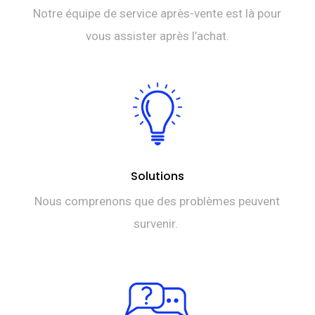
Notre équipe de service après-vente est là pour
vous assister après l’achat.
Solutions
Nous comprenons que des problèmes peuvent
survenir.