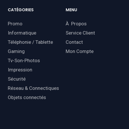
CATÉGORIES
MENU
Promo
À Propos
Informatique
Service Client
Téléphonie / Tablette
Contact
Gaming
Mon Compte
Tv-Son-Photos
Impression
Sécurité
Réseau & Connectiques
Objets connectés