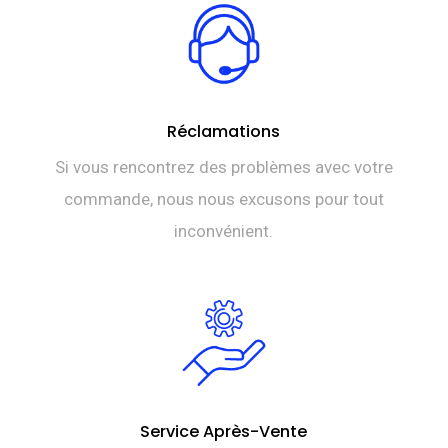
Réclamations
Si vous rencontrez des problèmes avec votre
commande, nous nous excusons pour tout
inconvénient.
Service Après-Vente