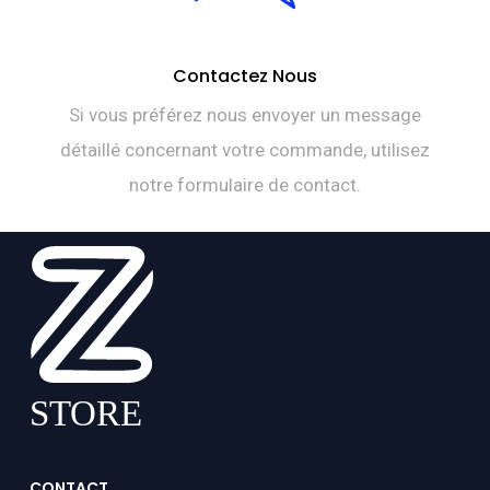
Contactez Nous
Si vous préférez nous envoyer un message
détaillé concernant votre commande, utilisez
notre formulaire de contact.
CONTACT