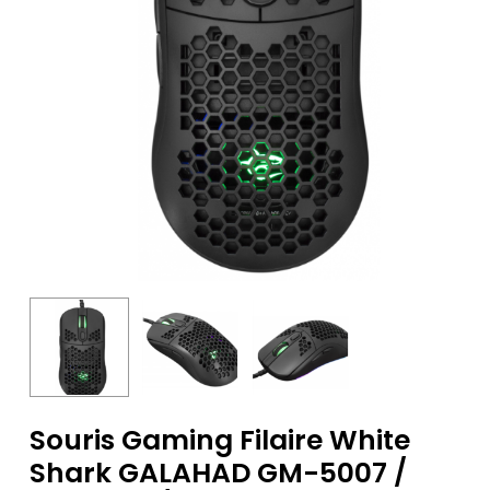
Souris Gaming Filaire White
Shark GALAHAD GM-5007 /