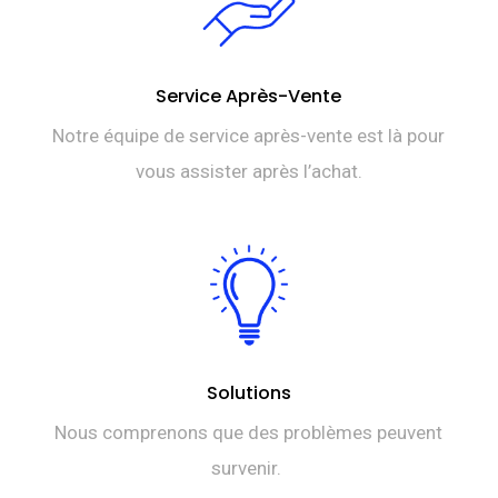
Service Après-Vente
Notre équipe de service après-vente est là pour
vous assister après l’achat.
Solutions
Nous comprenons que des problèmes peuvent
survenir.