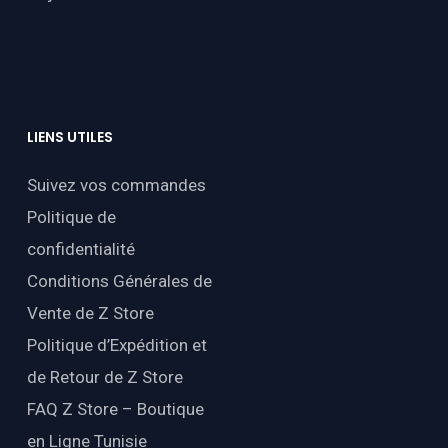
LIENS
UTILES
Suivez vos commandes
Politique de
confidentialité
Conditions Générales de
Vente de Z Store
Politique d’Expédition et
de Retour de Z Store
FAQ Z Store – Boutique
en Ligne Tunisie