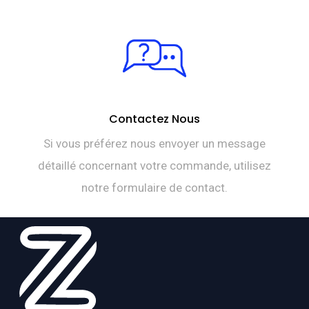
Contactez Nous
Si vous préférez nous envoyer un message
détaillé concernant votre commande, utilisez
notre formulaire de contact.