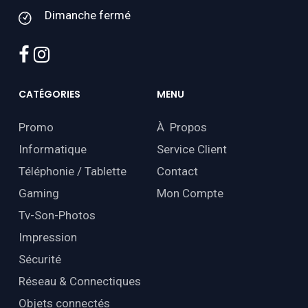
Dimanche fermé
facebook
instagram
CATÉGORIES
MENU
Promo
À Propos
Informatique
Service Client
Téléphonie / Tablette
Contact
Gaming
Mon Compte
Tv-Son-Photos
Impression
Sécurité
Réseau & Connectiques
Objets connectés