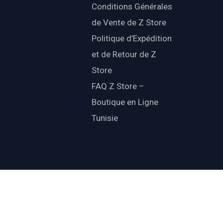
Conditions Générales
de Vente de Z Store
Politique d’Expédition
et de Retour de Z
Store
FAQ Z Store –
Boutique en Ligne
Tunisie