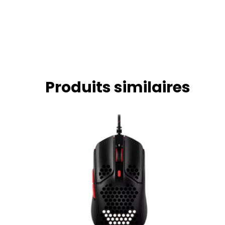
Produits similaires