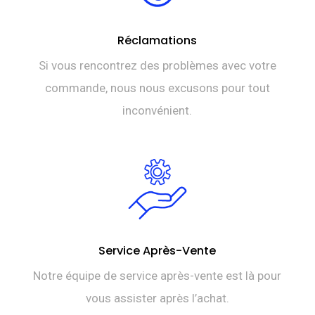
Réclamations
Si vous rencontrez des problèmes avec votre
commande, nous nous excusons pour tout
inconvénient.
Service Après-Vente
Notre équipe de service après-vente est là pour
vous assister après l’achat.