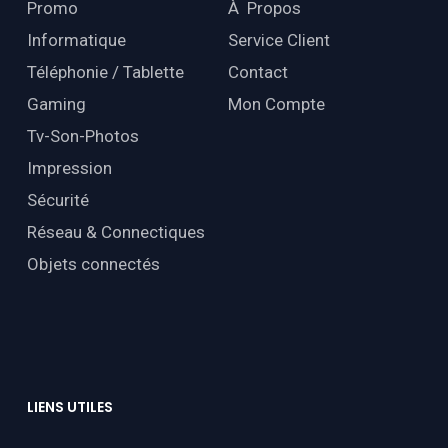
Promo
À Propos
Informatique
Service Client
Téléphonie / Tablette
Contact
Gaming
Mon Compte
Tv-Son-Photos
Impression
Sécurité
Réseau & Connectiques
Objets connectés
LIENS
UTILES