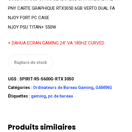
PNY CARTE GRAPHIQUE RTX3050 6GB VERTO DUAL FA
NJOY FORT PC CASE
NJOY PSU TITAN+ 550W
+ DAHUA ECRAN GAMING 24″ VA 180HZ CURVED
Rupture de stock
UGS :
SPIRIT-R5-5600G-RTX 3050
Catégories :
Ordinateurs de Bureau Gaming
,
GAMING
Étiquettes :
gaming
,
pc de bureau
Produits similaires