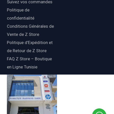
Suivez vos commandes
Politique de
confidentialité
Conditions Générales de
Vente de Z Store
Politique d’Expédition et
de Retour de Z Store
FAQ Z Store – Boutique
en Ligne Tunisie