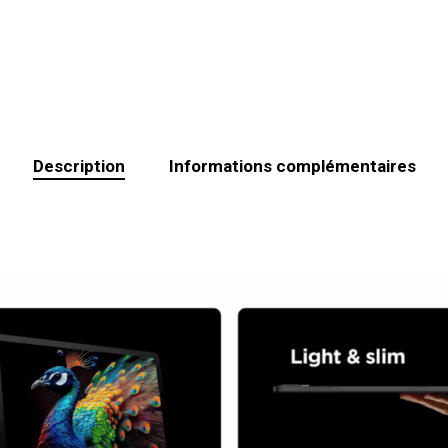
Description
Informations complémentaires