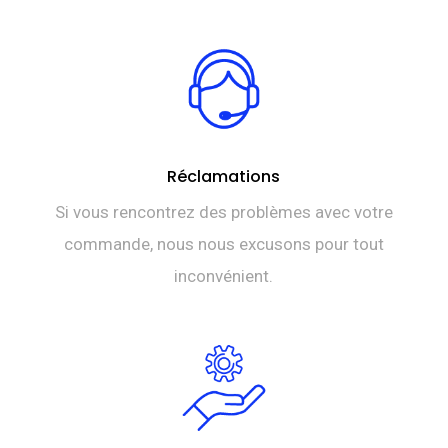
Réclamations
Si vous rencontrez des problèmes avec votre
commande, nous nous excusons pour tout
inconvénient.