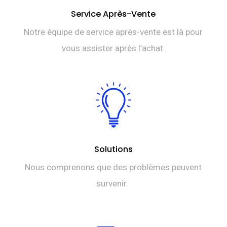
Service Après-Vente
Notre équipe de service après-vente est là pour
vous assister après l’achat.
Solutions
Nous comprenons que des problèmes peuvent
survenir.