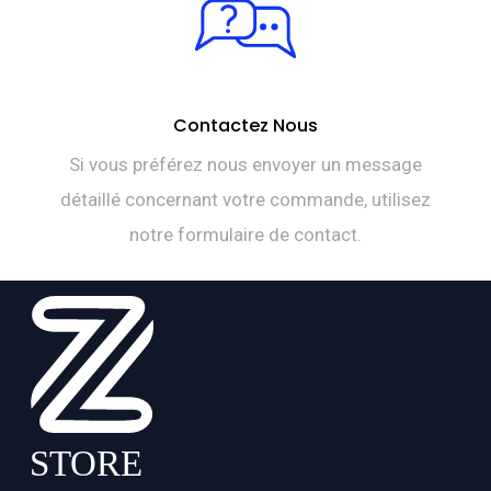
Contactez Nous
Si vous préférez nous envoyer un message
détaillé concernant votre commande, utilisez
notre formulaire de contact.