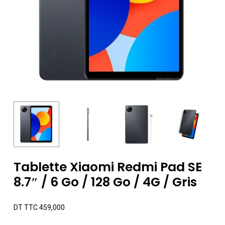
Tablette Xiaomi Redmi Pad SE
8.7″ / 6 Go / 128 Go / 4G / Gris
DT TTC
459,000