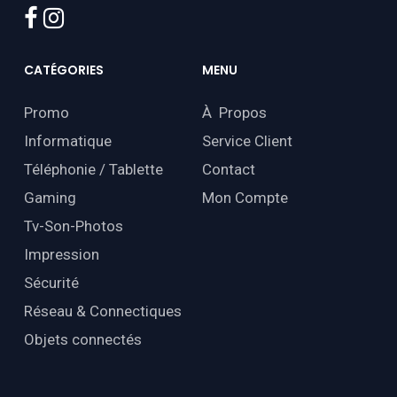
facebook
instagram
CATÉGORIES
MENU
Promo
À Propos
Informatique
Service Client
Téléphonie / Tablette
Contact
Gaming
Mon Compte
Tv-Son-Photos
Impression
Sécurité
Réseau & Connectiques
Objets connectés