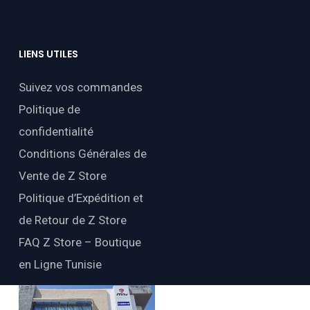
LIENS
UTILES
Suivez vos commandes
Politique de
confidentialité
Conditions Générales de
Vente de Z Store
Politique d’Expédition et
de Retour de Z Store
FAQ Z Store – Boutique
en Ligne Tunisie