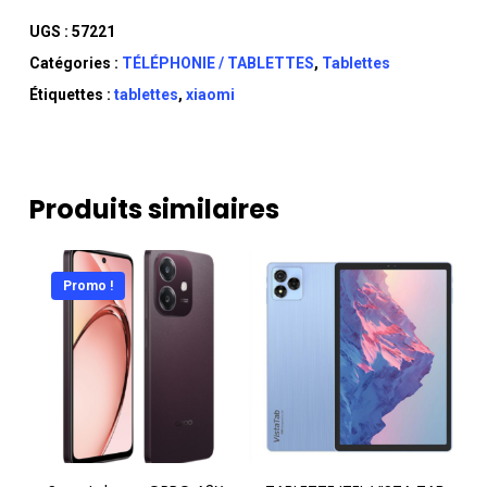
UGS :
57221
Catégories :
TÉLÉPHONIE / TABLETTES
,
Tablettes
Étiquettes :
tablettes
,
xiaomi
Produits similaires
Promo !