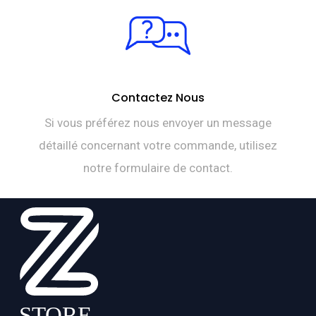
Contactez Nous
Si vous préférez nous envoyer un message
détaillé concernant votre commande, utilisez
notre formulaire de contact.