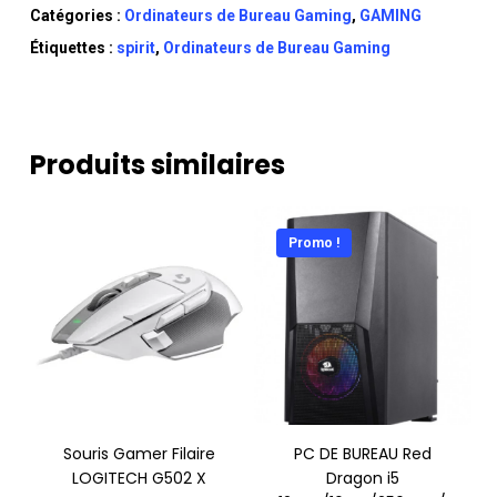
Catégories :
Ordinateurs de Bureau Gaming
,
GAMING
Étiquettes :
spirit
,
Ordinateurs de Bureau Gaming
Produits similaires
Promo !
Souris Gamer Filaire
PC DE BUREAU Red
LOGITECH G502 X
Dragon i5