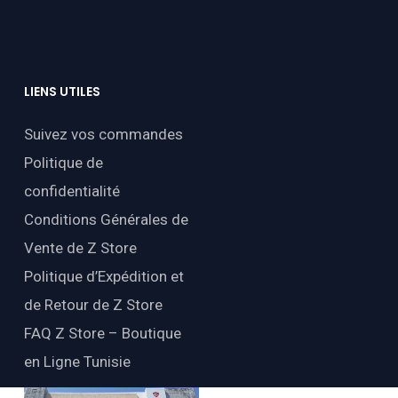
LIENS
UTILES
Suivez vos commandes
Politique de
confidentialité
Conditions Générales de
Vente de Z Store
Politique d’Expédition et
de Retour de Z Store
FAQ Z Store – Boutique
en Ligne Tunisie