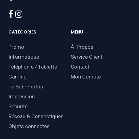
facebook
instagram
CATÉGORIES
MENU
Promo
À Propos
Informatique
Service Client
Téléphonie / Tablette
Contact
Gaming
Mon Compte
Tv-Son-Photos
Impression
Sécurité
Réseau & Connectiques
Objets connectés