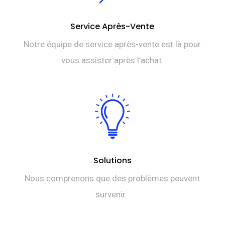
Service Après-Vente
Notre équipe de service après-vente est là pour
vous assister après l’achat.
Solutions
Nous comprenons que des problèmes peuvent
survenir.