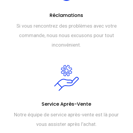
Réclamations
Si vous rencontrez des problèmes avec votre
commande, nous nous excusons pour tout
inconvénient.
Service Après-Vente
Notre équipe de service après-vente est là pour
vous assister après l’achat.