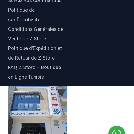
Suivez vos commandes
Politique de
confidentialité
Conditions Générales de
Vente de Z Store
Politique d’Expédition et
de Retour de Z Store
FAQ Z Store – Boutique
en Ligne Tunisie