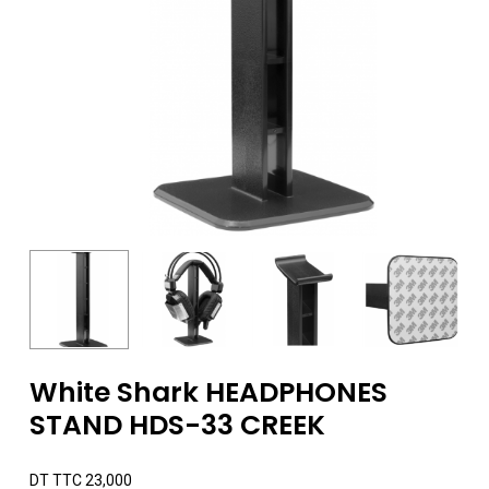
White Shark HEADPHONES
STAND HDS-33 CREEK
DT TTC
23,000