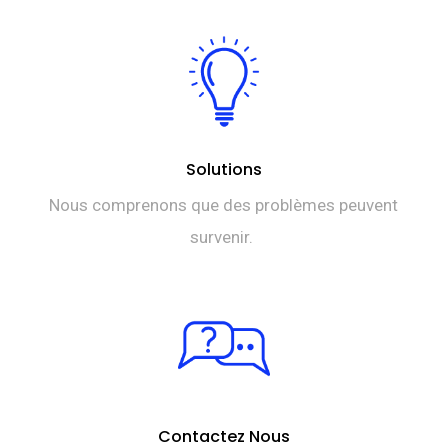
Solutions
Nous comprenons que des problèmes peuvent
survenir.
Contactez Nous