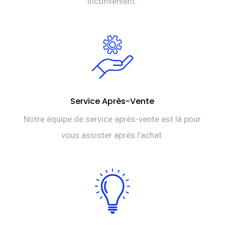
inconvénient.
Service Après-Vente
Notre équipe de service après-vente est là pour
vous assister après l’achat.