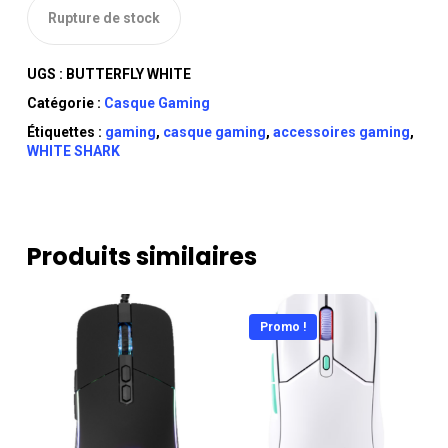
Rupture de stock
UGS :
BUTTERFLY WHITE
Catégorie :
Casque Gaming
Étiquettes :
gaming
,
casque gaming
,
accessoires gaming
,
WHITE SHARK
Produits similaires
Promo !