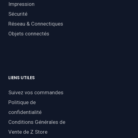
Impression
Sécurité
Réseau & Connectiques
Objets connectés
LIENS
UTILES
Suivez vos commandes
Politique de
confidentialité
Conditions Générales de
Vente de Z Store