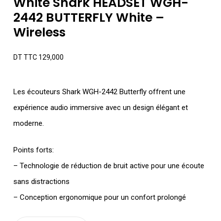
White Shark HEADSET WGH-
2442 BUTTERFLY White –
Wireless
DT TTC
129,000
Les écouteurs Shark WGH-2442 Butterfly offrent une
expérience audio immersive avec un design élégant et
moderne.
Points forts:
– Technologie de réduction de bruit active pour une écoute
sans distractions
– Conception ergonomique pour un confort prolongé