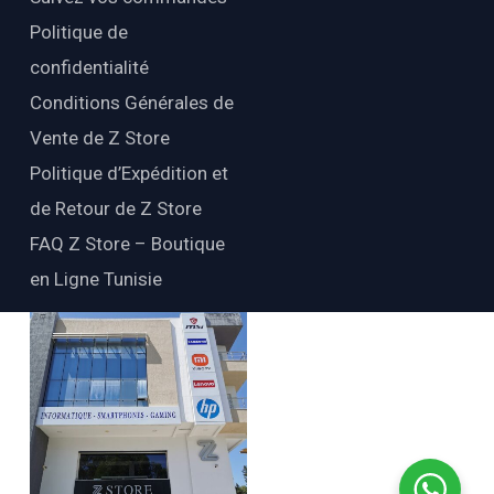
Politique de
confidentialité
Conditions Générales de
Vente de Z Store
Politique d’Expédition et
de Retour de Z Store
FAQ Z Store – Boutique
en Ligne Tunisie