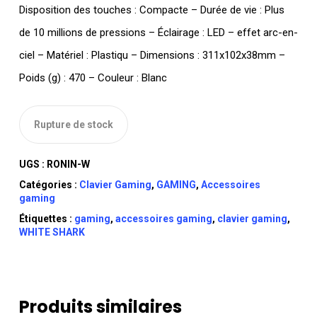
Disposition des touches : Compacte – Durée de vie : Plus
de 10 millions de pressions – Éclairage : LED – effet arc-en-
ciel – Matériel : Plastiqu – Dimensions : 311x102x38mm –
Poids (g) : 470 – Couleur : Blanc
Rupture de stock
UGS :
RONIN-W
Catégories :
Clavier Gaming
,
GAMING
,
Accessoires
gaming
Étiquettes :
gaming
,
accessoires gaming
,
clavier gaming
,
WHITE SHARK
Produits similaires