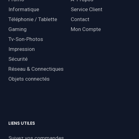
Informatique
Service Client
Téléphonie / Tablette
Contact
Gaming
Mon Compte
Tv-Son-Photos
Impression
Sécurité
Réseau & Connectiques
Objets connectés
LIENS
UTILES
Suivez vos commandes