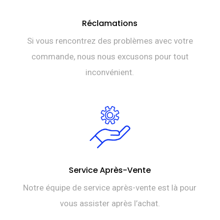
Réclamations
Si vous rencontrez des problèmes avec votre
commande, nous nous excusons pour tout
inconvénient.
Service Après-Vente
Notre équipe de service après-vente est là pour
vous assister après l’achat.