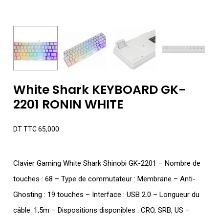
White Shark KEYBOARD GK-
2201 RONIN WHITE
DT TTC
65,000
Clavier Gaming White Shark Shinobi GK-2201 – Nombre de
touches : 68 – Type de commutateur : Membrane – Anti-
Ghosting : 19 touches – Interface : USB 2.0 – Longueur du
câble: 1,5m – Dispositions disponibles : CRO, SRB, US –