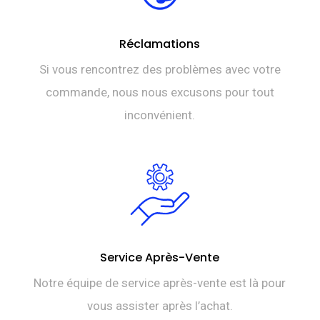
Réclamations
Si vous rencontrez des problèmes avec votre
commande, nous nous excusons pour tout
inconvénient.
Service Après-Vente
Notre équipe de service après-vente est là pour
vous assister après l’achat.