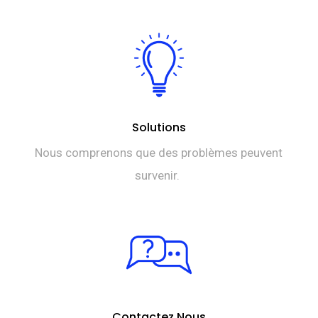
Solutions
Nous comprenons que des problèmes peuvent
survenir.
Contactez Nous