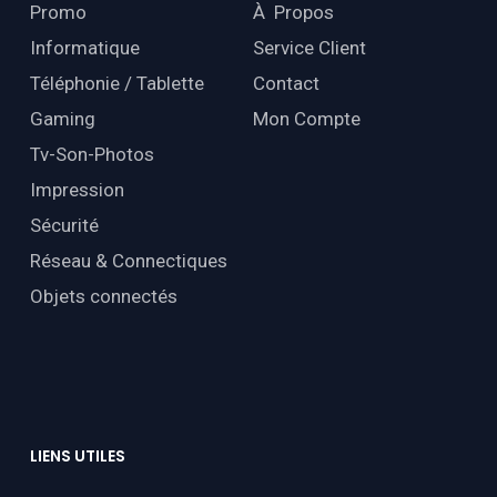
Promo
À Propos
Informatique
Service Client
Téléphonie / Tablette
Contact
Gaming
Mon Compte
Tv-Son-Photos
Impression
Sécurité
Réseau & Connectiques
Objets connectés
LIENS
UTILES