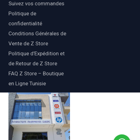
Suivez vos commandes
Politique de
confidentialité
Conditions Générales de
Vente de Z Store
Politique d’Expédition et
de Retour de Z Store
FAQ Z Store – Boutique
en Ligne Tunisie