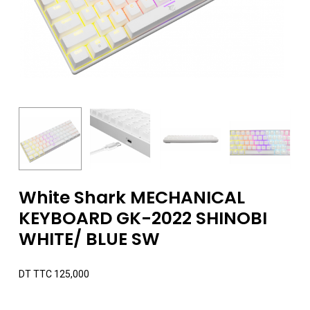
White Shark MECHANICAL
KEYBOARD GK-2022 SHINOBI
WHITE/ BLUE SW
DT TTC
125,000